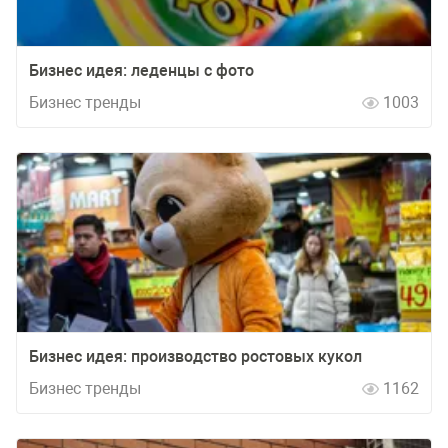
Бизнес идея: леденцы с фото
Бизнес тренды
1003
Бизнес идея: производство ростовых кукол
Бизнес тренды
1162