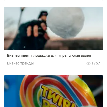
Бизнес идея: площадка для игры в юкигассен
Бизнес тренды
1757