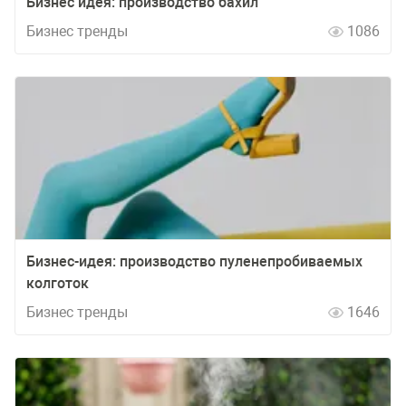
Бизнес идея: производство бахил
Бизнес тренды
1086
Бизнес-идея: производство пуленепробиваемых
колготок
Бизнес тренды
1646