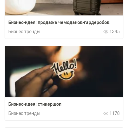
Бизнес-идея: продажа чемоданов-гардеробов
Бизнес тренды
1345
Бизнес-идея: стикершоп
Бизнес тренды
1178