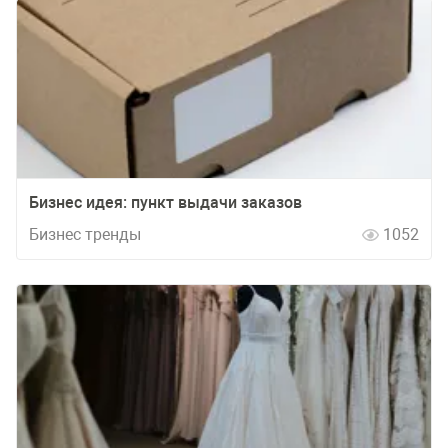
Бизнес идея: пункт выдачи заказов
Бизнес тренды
1052