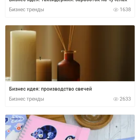
Бизнес тренды
1638
Бизнес идея: производство свечей
Бизнес тренды
2633