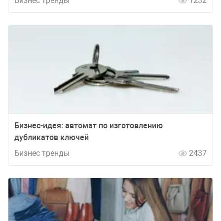
Бизнес тренды
1232
Бизнес-идея: автомат по изготовлению
дубликатов ключей
Бизнес тренды
2437