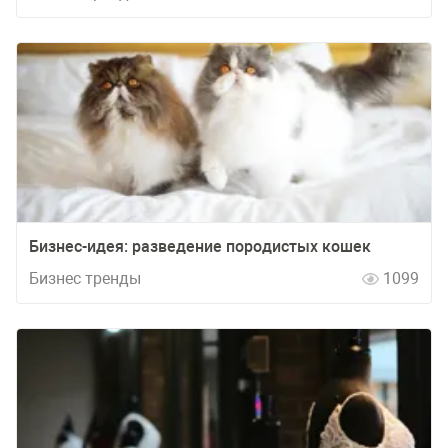
Бизнес-идея: разведение породистых кошек
Бизнес тренды
1099