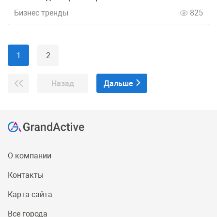
Бизнес тренды
825
1
2
Назад
Дальше
О компании
Контакты
Карта сайта
Все города