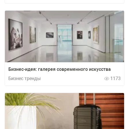
Бизнес-идея: галерея современного искусства
Бизнес тренды
1173