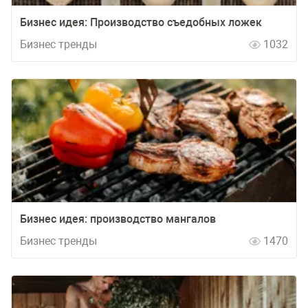
Бизнес идея: Производство съедобных ложек
Бизнес тренды
1032
Бизнес идея: производство мангалов
Бизнес тренды
1470