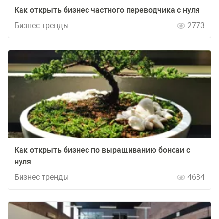
Как открыть бизнес частного переводчика с нуля
Бизнес тренды
2773
Как открыть бизнес по выращиванию бонсаи с
нуля
Бизнес тренды
4684