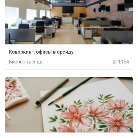
Коворкинг: офисы в аренду
Бизнес тренды
1154