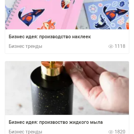
Бизнес идея: производство наклеек
Бизнес тренды
1118
Бизнес идея: произвоство жидкого мыла
Бизнес тренды
1820