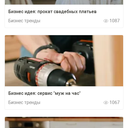
Бизнес идея: прокат свадебных платьев
Бизнес тренды
1087
Бизнес идея: сервис "муж на час"
Бизнес тренды
1067