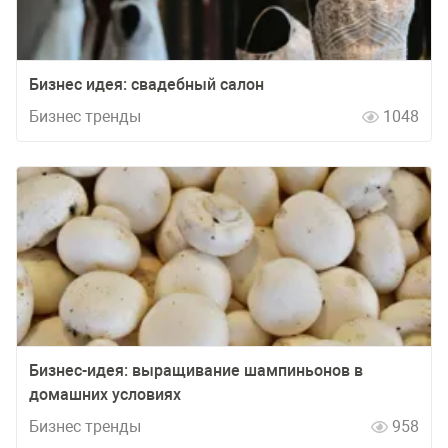
Бизнес идея: свадебный салон
Бизнес тренды
1048
Бизнес-идея: выращивание шампиньонов в
домашних условиях
Бизнес тренды
958