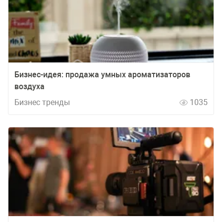
Бизнес-идея: продажа умных ароматизаторов
воздуха
Бизнес тренды
1035