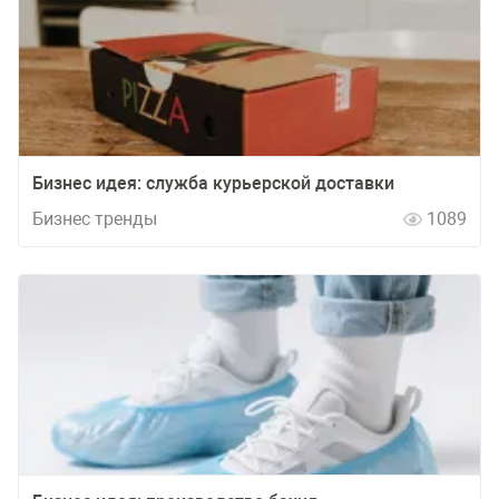
Бизнес идея: служба курьерской доставки
Бизнес тренды
1089