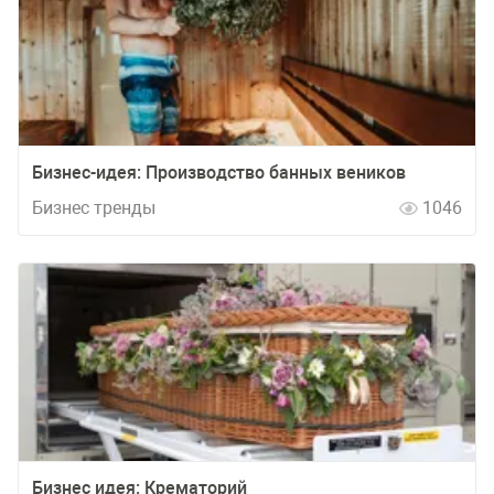
Бизнес-идея: Производство банных веников
Бизнес тренды
1046
Бизнес идея: Крематорий