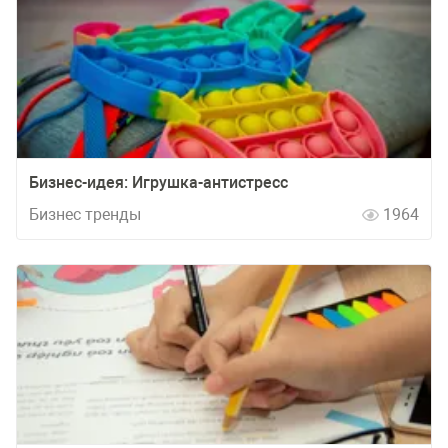
Бизнес-идея: Игрушка-антистресс
Бизнес тренды
1964