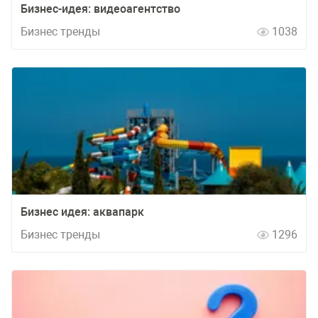
Бизнес-идея: видеоагентство
Бизнес тренды
1038
Бизнес идея: аквапарк
Бизнес тренды
1296