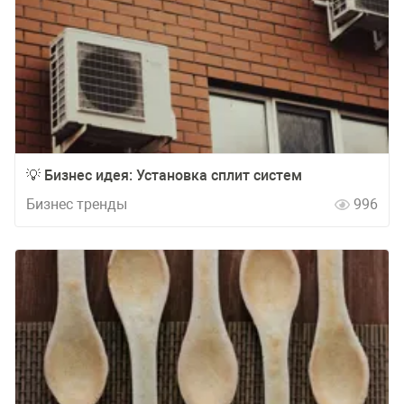
💡 Бизнес идея: Установка сплит систем
Бизнес тренды
996