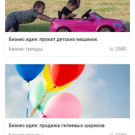
Бизнес идея: прокат детских машинок
Бизнес тренды
2580
Бизнес идея: продажа гелиевых шариков