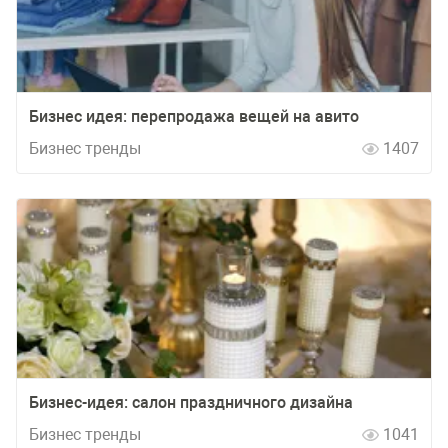
Бизнес идея: перепродажа вещей на авито
Бизнес тренды
1407
Бизнес-идея: салон праздничного дизайна
Бизнес тренды
1041