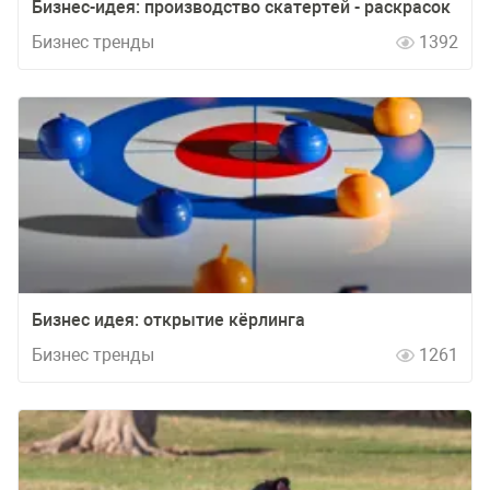
Бизнес-идея: производство скатертей - раскрасок
Бизнес тренды
1392
Бизнес идея: открытие кёрлинга
Бизнес тренды
1261