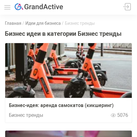
Главная
Идеи для бизнеса
Бизнес тренды
Бизнес идеи в категории Бизнес тренды
Бизнес-идея: аренда самокатов (кикшеринг)
Бизнес тренды
5076