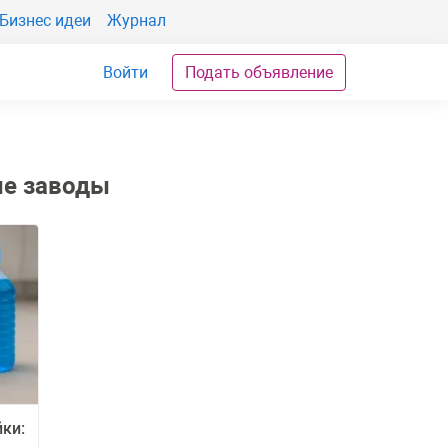
Бизнес идеи
Журнал
Войти
Подать объявление
ые заводы
ки: