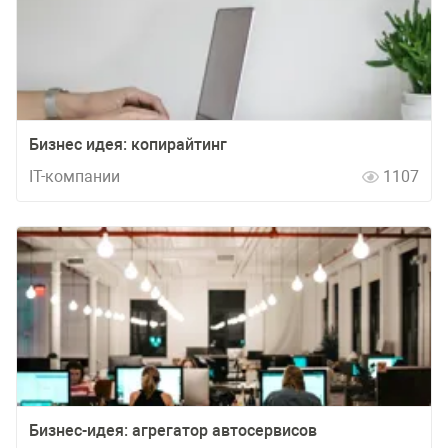
Бизнес идея: копирайтинг
IT-компании
1107
Бизнес-идея: агрегатор автосервисов