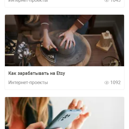
Интернет-проекты
1043
Как зарабатывать на Etsy
Интернет-проекты
1092