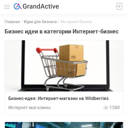
Главная
Идеи для бизнеса
Интернет-бизнес
Бизнес идеи в категории Интернет-бизнес
Бизнес-идея: Интернет-магазин на Wildberries
Интернет-магазины
1588