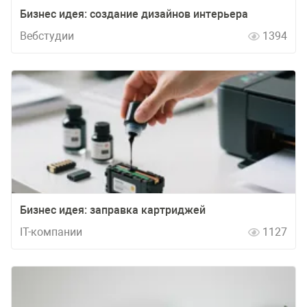
Бизнес идея: создание дизайнов интерьера
Вебстудии
1394
Бизнес идея: заправка картриджей
IT-компании
1127