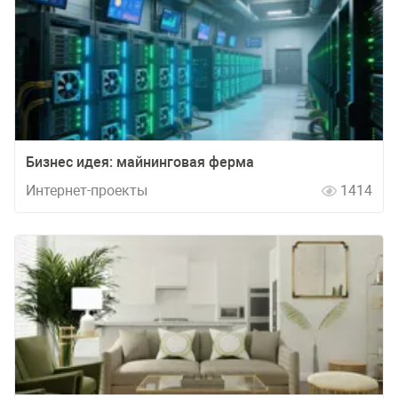
Бизнес идея: майнинговая ферма
Интернет-проекты
1414