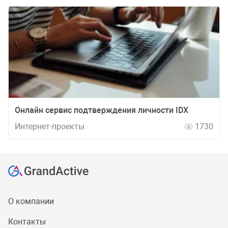
Онлайн сервис подтверждения личности IDX
Интернет-проекты
1730
О компании
Контакты