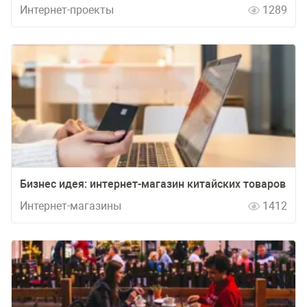
Интернет-проекты
1289
Бизнес идея: интернет-магазин китайских товаров
Интернет-магазины
1412