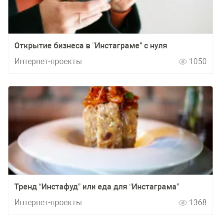
Открытие бизнеса в "Инстаграме" с нуля
Интернет-проекты
1050
Тренд “Инстафуд” или еда для “Инстаграма”
Интернет-проекты
1368