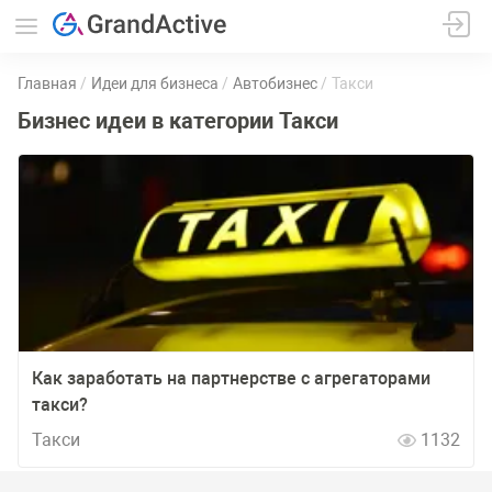
Главная
Идеи для бизнеса
Автобизнес
Такси
Бизнес идеи в категории Такси
Как заработать на партнерстве с агрегаторами
такси?
Такси
1132