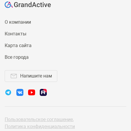
О компании
Контакты
Карта сайта
Все города
Напишите нам
Пользовательское соглашение
,
Политика конфиденциальности