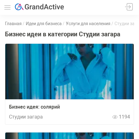
Главная
Идеи для бизнеса
Услуги для населения
Студии заг
Бизнес идеи в категории Студии загара
Бизнес идея: солярий
Студии загара
1194