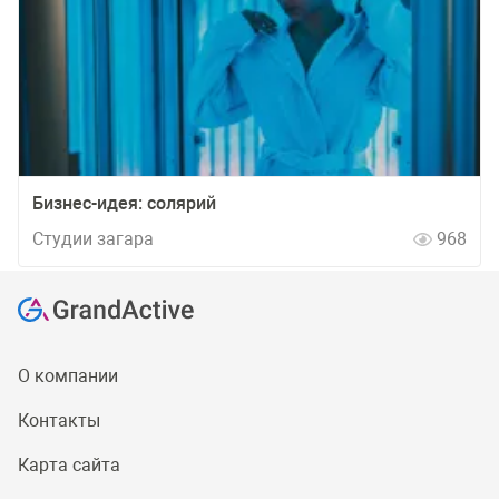
Бизнес-идея: солярий
Студии загара
968
О компании
Контакты
Карта сайта