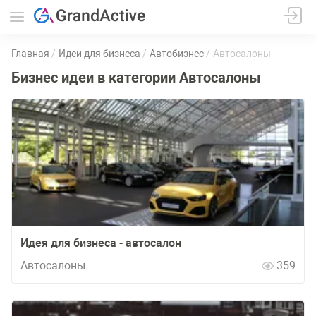
Главная
Идеи для бизнеса
Автобизнес
Автосалоны
Бизнес идеи в категории Автосалоны
Идея для бизнеса - автосалон
Автосалоны
359