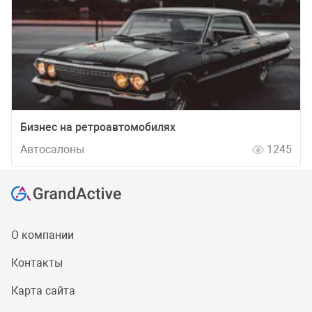
Бизнес на ретроавтомобилях
Автосалоны
1245
О компании
Контакты
Карта сайта