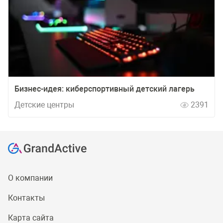
Бизнес-идея: киберспортивный детский лагерь
Детские центры
2391
О компании
Контакты
Карта сайта