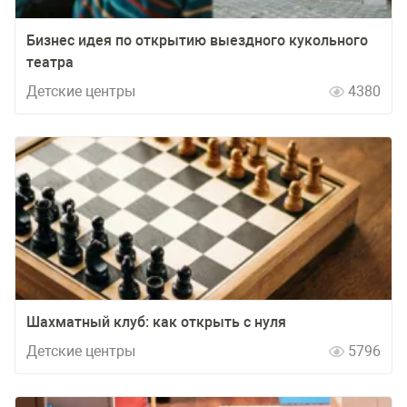
Бизнес идея по открытию выездного кукольного
театра
Детские центры
4380
Шахматный клуб: как открыть с нуля
Детские центры
5796