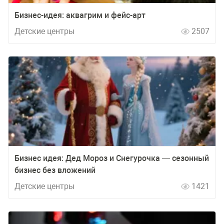
Бизнес-идея: аквагрим и фейс-арт
Детские центры
2507
Бизнес идея: Дед Мороз и Снегурочка — сезонный
бизнес без вложений
Детские центры
1421