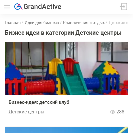
Главная
Идеи для бизнеса
Развлечения и отдых
Детские це
Бизнес идеи в категории Детские центры
Бизнес-идея: детский клуб
Детские центры
288