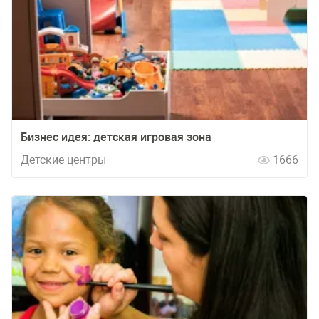
Бизнес идея: детская игровая зона
Детские центры
1666