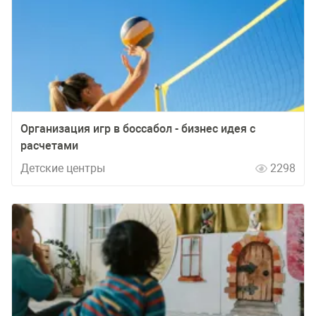
Организация игр в боссабол - бизнес идея с
расчетами
Детские центры
2298