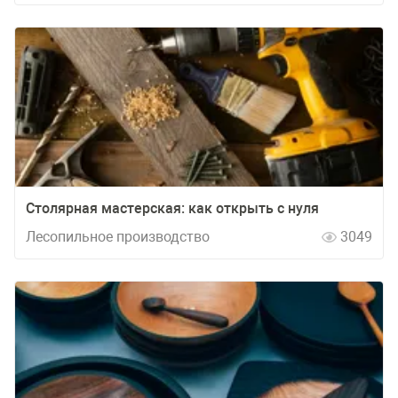
Столярная мастерская: как открыть с нуля
Лесопильное производство
3049