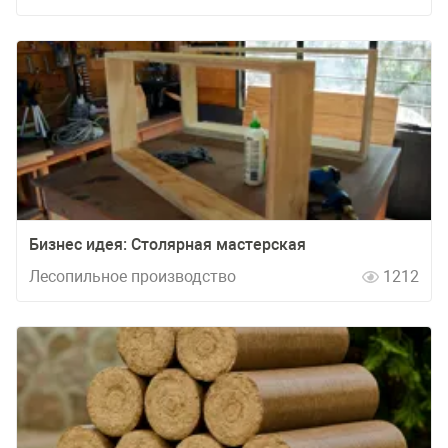
Бизнес идея: Столярная мастерская
Лесопильное производство
1212