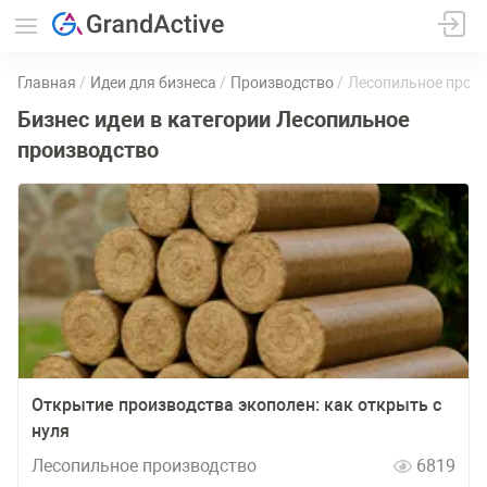
Главная
Идеи для бизнеса
Производство
Лесопильное прои
Бизнес идеи в категории Лесопильное
производство
Открытие производства экополен: как открыть с
нуля
Лесопильное производство
6819