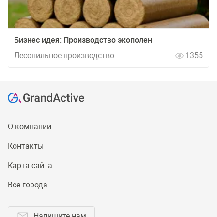
Бизнес идея: Производство экополен
Лесопильное производство
1355
О компании
Контакты
Карта сайта
Все города
Напишите нам