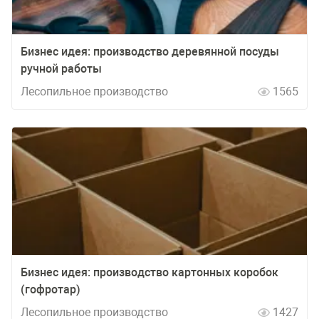
Бизнес идея: производство деревянной посуды
ручной работы
Лесопильное производство
1565
Бизнес идея: производство картонных коробок
(гофротар)
Лесопильное производство
1427