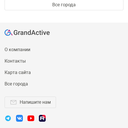
Все города
О компании
Контакты
Карта сайта
Все города
Напишите нам