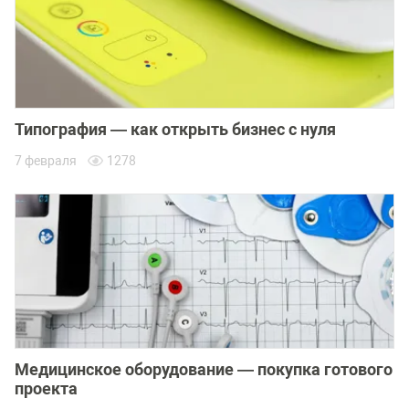
Типография — как открыть бизнес с нуля
7 февраля
1278
Медицинское оборудование — покупка готового
проекта