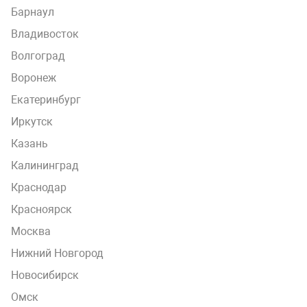
Барнаул
Владивосток
Волгоград
Воронеж
Екатеринбург
Иркутск
Казань
Калининград
Краснодар
Красноярск
Москва
Нижний Новгород
Новосибирск
Омск