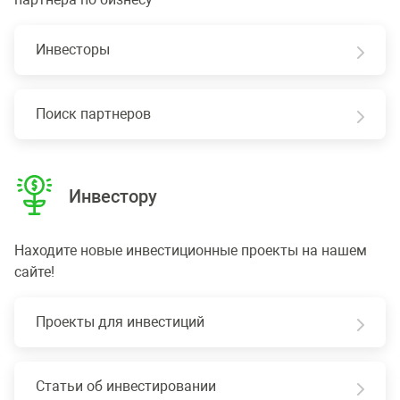
Инвесторы
Поиск партнеров
Инвестору
Находите новые инвестиционные проекты на нашем
сайте!
Проекты для инвестиций
Статьи об инвестировании