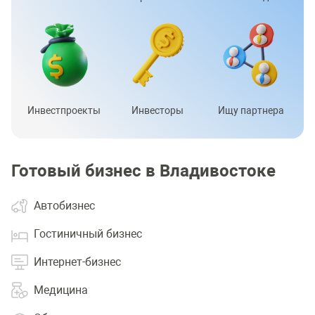
Инвестпроекты
Инвесторы
Ищу партнера
Готовый бизнес в Владивостоке
Автобизнес
Гостиничный бизнес
Интернет-бизнес
Медицина