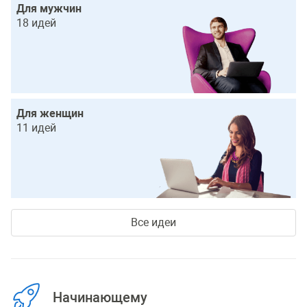
Для мужчин
18 идей
Для женщин
11 идей
Все идеи
Начинающему