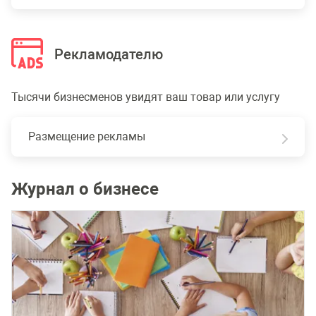
Рекламодателю
Тысячи бизнесменов увидят ваш товар или услугу
Размещение рекламы
Журнал о бизнесе