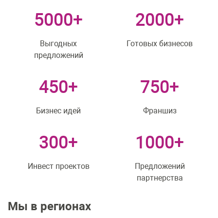
5000+
2000+
Выгодных
Готовых бизнесов
предложений
450+
750+
Бизнес идей
Франшиз
300+
1000+
Инвест проектов
Предложений
партнерства
Мы в регионах