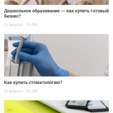
Дошкольное образование — как купить готовый
бизнес?
20 февраля
496
Как купить стоматологию?
20 февраля
388