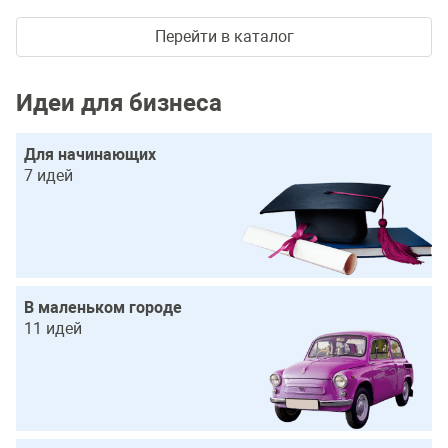
Перейти в каталог
Идеи для бизнеса
Для начинающих
7 идей
В маленьком городе
11 идей