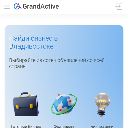
Найди бизнес в
Владивостоке
Выбирайте из сотен объявлений со всей
страны
Готовый бизнес
Франшизы
Бизнес идеи