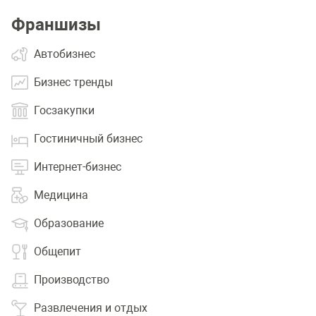
Франшизы
Автобизнес
Бизнес тренды
Госзакупки
Гостиничный бизнес
Интернет-бизнес
Медицина
Образование
Общепит
Производство
Развлечения и отдых