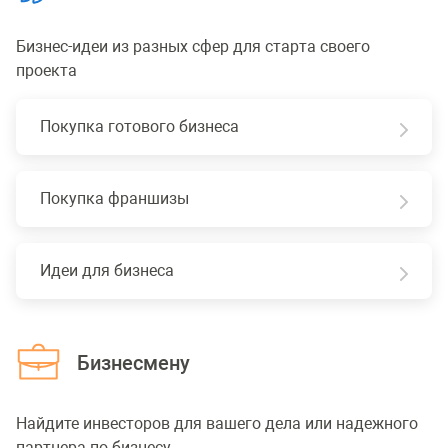
Бизнес-идеи из разных сфер для старта своего
проекта
Покупка готового бизнеса
Покупка франшизы
Идеи для бизнеса
Бизнесмену
Найдите инвесторов для вашего дела или надежного
партнера по бизнесу