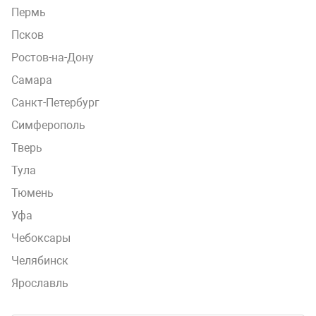
Пермь
Псков
Ростов-на-Дону
Самара
Санкт-Петербург
Симферополь
Тверь
Тула
Тюмень
Уфа
Чебоксары
Челябинск
Ярославль