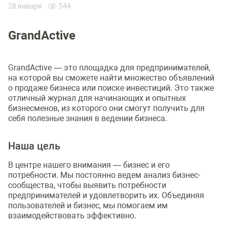
28 января
544
GrandActive
GrandActive — это площадка для предпринимателей,
на которой вы сможете найти множество объявлений
о продаже бизнеса или поиске инвестиций. Это также
отличный журнал для начинающих и опытных
бизнесменов, из которого они смогут получить для
себя полезные знания в ведении бизнеса.
Наша цель
В центре нашего внимания — бизнес и его
потребности. Мы постоянно ведем анализ бизнес-
сообщества, чтобы выявить потребности
предпринимателей и удовлетворить их. Объединяя
пользователей и бизнес, мы помогаем им
взаимодействовать эффективно.