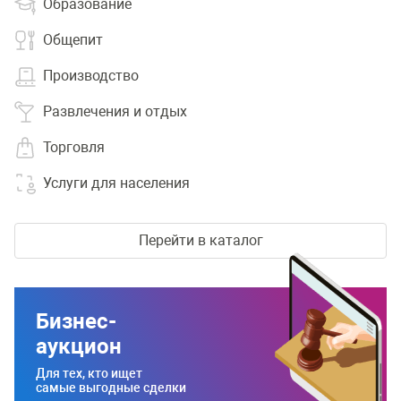
Образование
Общепит
Производство
Развлечения и отдых
Торговля
Услуги для населения
Перейти в каталог
Бизнес-
аукцион
Для тех, кто ищет
самые выгодные сделки