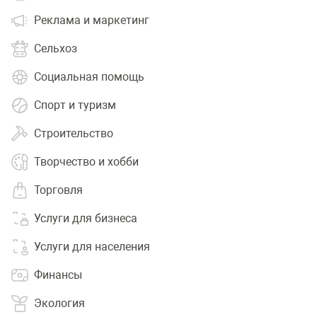
Реклама и маркетинг
Сельхоз
Социальная помощь
Спорт и туризм
Строительство
Творчество и хобби
Торговля
Услуги для бизнеса
Услуги для населения
Финансы
Экология