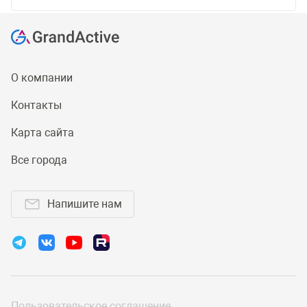
О компании
Контакты
Карта сайта
Все города
Напишите нам
Пользовательское соглашение
,