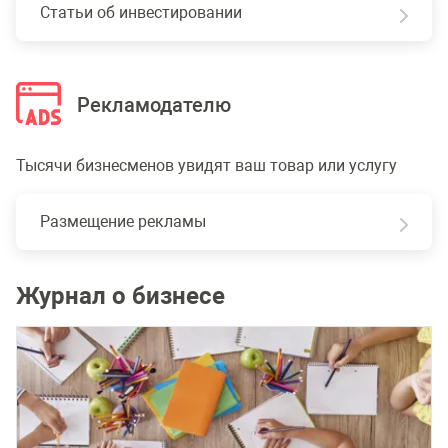
Статьи об инвестировании
Рекламодателю
Тысячи бизнесменов увидят ваш товар или услугу
Размещение рекламы
Журнал о бизнесе