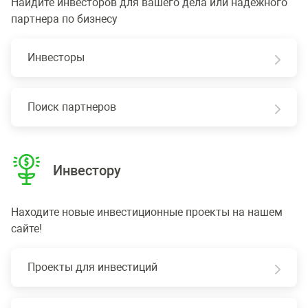
Найдите инвесторов для вашего дела или надежного
партнера по бизнесу
Инвесторы
Поиск партнеров
Инвестору
Находите новые инвестиционные проекты на нашем
сайте!
Проекты для инвестиций