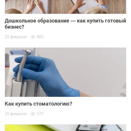
Дошкольное образование — как купить готовый
бизнес?
20 февраля
485
Как купить стоматологию?
20 февраля
377