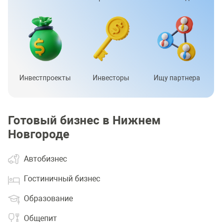
Инвестпроекты
Инвесторы
Ищу партнера
Готовый бизнес в Нижнем
Новгороде
Автобизнес
Гостиничный бизнес
Образование
Общепит