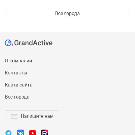
Все города
О компании
Контакты
Карта сайта
Все города
Напишите нам