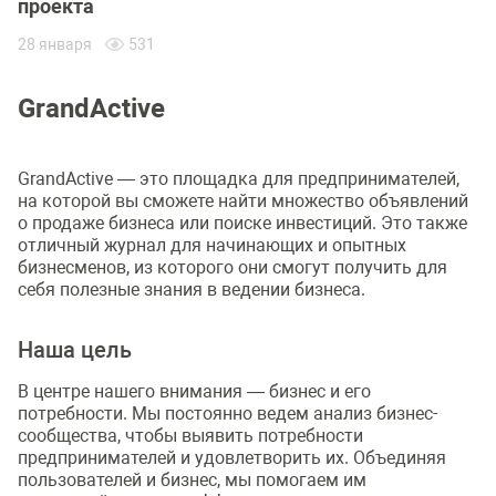
проекта
28 января
531
GrandActive
GrandActive — это площадка для предпринимателей,
на которой вы сможете найти множество объявлений
о продаже бизнеса или поиске инвестиций. Это также
отличный журнал для начинающих и опытных
бизнесменов, из которого они смогут получить для
себя полезные знания в ведении бизнеса.
Наша цель
В центре нашего внимания — бизнес и его
потребности. Мы постоянно ведем анализ бизнес-
сообщества, чтобы выявить потребности
предпринимателей и удовлетворить их. Объединяя
пользователей и бизнес, мы помогаем им