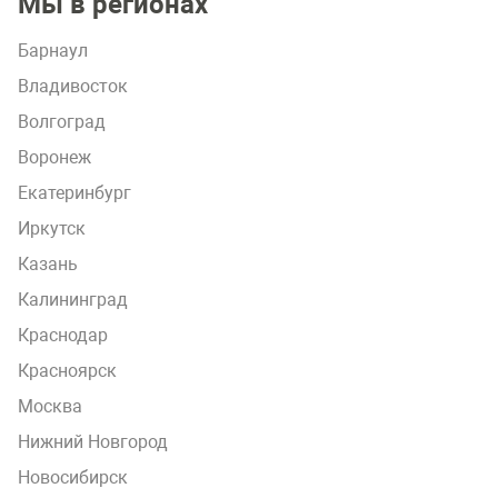
Мы в регионах
Барнаул
Владивосток
Волгоград
Воронеж
Екатеринбург
Иркутск
Казань
Калининград
Краснодар
Красноярск
Москва
Нижний Новгород
Новосибирск