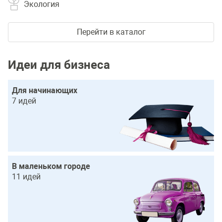
Экология
Перейти в каталог
Идеи для бизнеса
Для начинающих
7 идей
В маленьком городе
11 идей