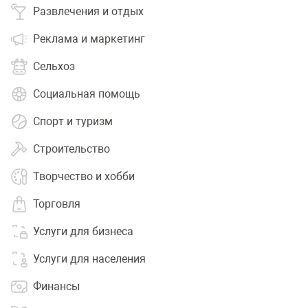
Развлечения и отдых
Реклама и маркетинг
Сельхоз
Социальная помощь
Спорт и туризм
Строительство
Творчество и хобби
Торговля
Услуги для бизнеса
Услуги для населения
Финансы