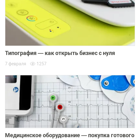
Типография — как открыть бизнес с нуля
7 февраля
1257
Медицинское оборудование — покупка готового