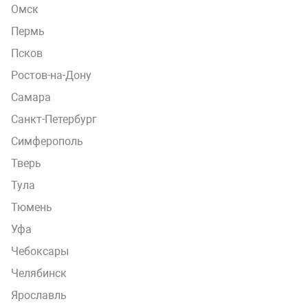
Омск
Пермь
Псков
Ростов-на-Дону
Самара
Санкт-Петербург
Симферополь
Тверь
Тула
Тюмень
Уфа
Чебоксары
Челябинск
Ярославль