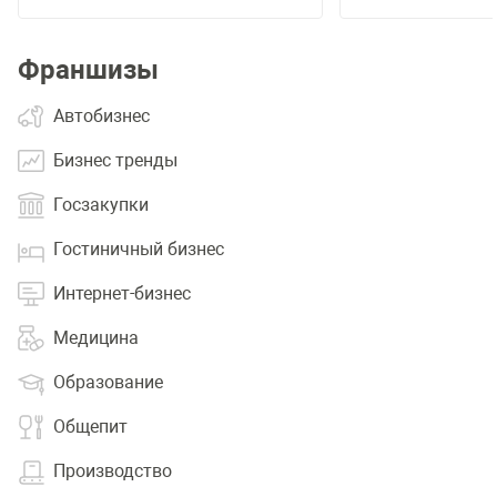
Франшизы
Автобизнес
Бизнес тренды
Госзакупки
Гостиничный бизнес
Интернет-бизнес
Медицина
Образование
Общепит
Производство