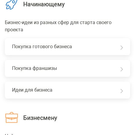
Начинающему
Бизнес-идеи из разных сфер для старта своего
проекта
Покупка готового бизнеса
Покупка франшизы
Идеи для бизнеса
Бизнесмену