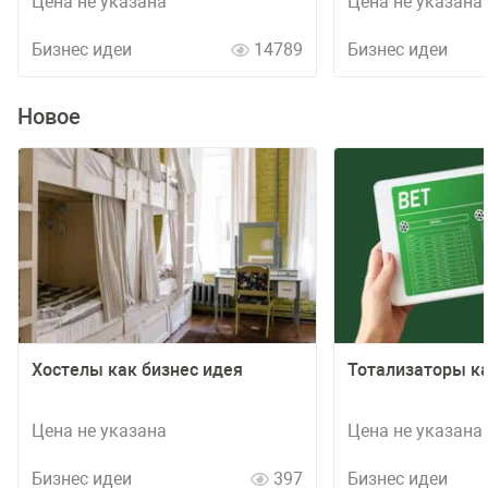
Цена не указана
Цена не указана
Бизнес идеи
14789
Бизнес идеи
Новое
Хостелы как бизнес идея
Тотализаторы ка
Цена не указана
Цена не указана
Бизнес идеи
397
Бизнес идеи