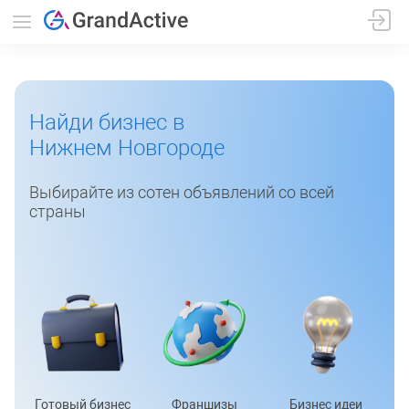
Найди бизнес в
Нижнем Новгороде
Выбирайте из сотен объявлений со всей
страны
Готовый бизнес
Франшизы
Бизнес идеи