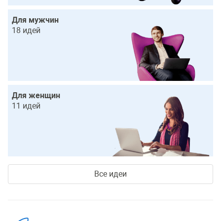
Для мужчин
18 идей
Для женщин
11 идей
Все идеи