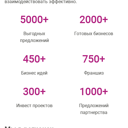
взаимодействовать эффективно.
5000+
2000+
Выгодных
Готовых бизнесов
предложений
450+
750+
Бизнес идей
Франшиз
300+
1000+
Инвест проектов
Предложений
партнерства