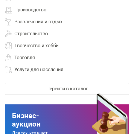
Производство
Развлечения и отдых
Строительство
Творчество и хобби
Торговля
Услуги для населения
Перейти в каталог
Бизнес-
аукцион
Для тех, кто ищет