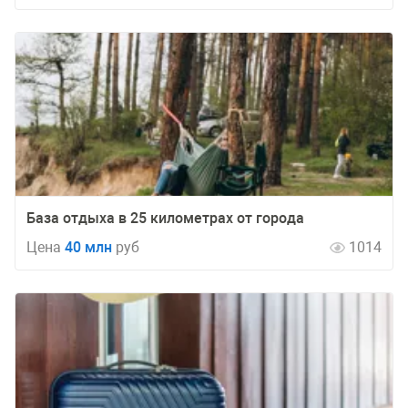
База отдыха в 25 километрах от города
Цена
40 млн
руб
1014