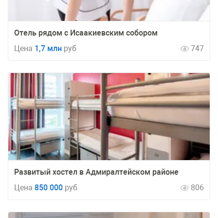
Отель рядом с Исаакиевским собором
Цена
1,7 млн
руб
747
Развитый хостел в Адмиралтейском районе
Цена
850 000
руб
806