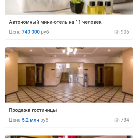
Автономный мини-отель на 11 человек
Цена
740 000
руб
906
Продажа гостиницы
Цена
5,2 млн
руб
734