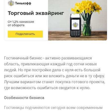
Гостиничный бизнес - активно развивающаяся
область, привлекающая каждый год сотни новых
людей. Но при постройке дела с нуля есть большой
риск ошибиться или же вложить деньги не в ту сферу.
Лучшим вариантом станет покупка готового проекта,
где возможность ошибиться сводится к нулю.
Особенности бизнеса
Гостиницы подчиняются сегодня всем современным