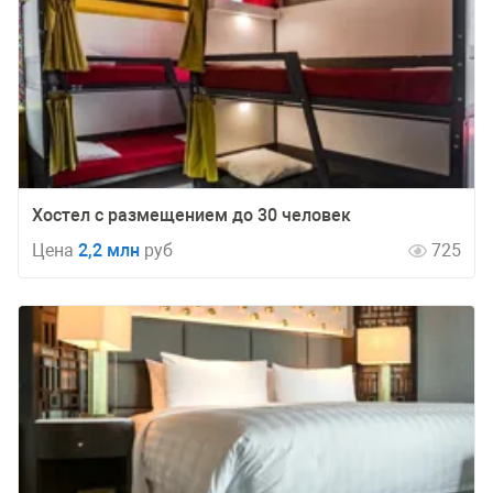
Хостел с размещением до 30 человек
Цена
2,2 млн
руб
725