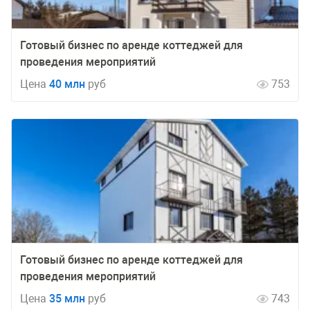
Готовый бизнес по аренде коттеджей для
проведения мероприятий
Цена
40 млн
руб
753
Готовый бизнес по аренде коттеджей для
проведения мероприятий
Цена
35 млн
руб
743