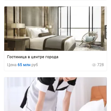
Гостиница в центре города
Цена
65 млн
руб
728