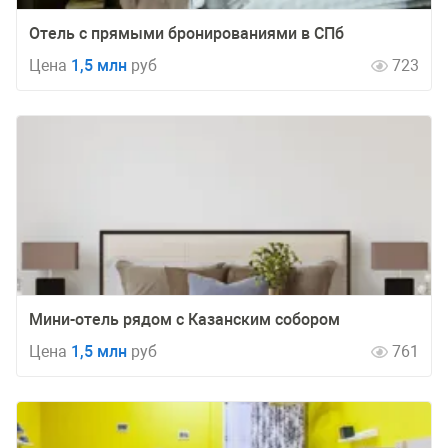
Отель с прямыми бронированиями в СПб
Цена
1,5 млн
руб
723
Мини-отель рядом с Казанским собором
Цена
1,5 млн
руб
761