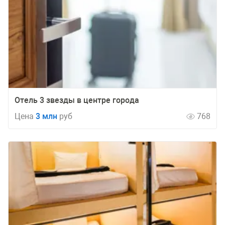
Отель 3 звезды в центре города
Цена
3 млн
руб
768