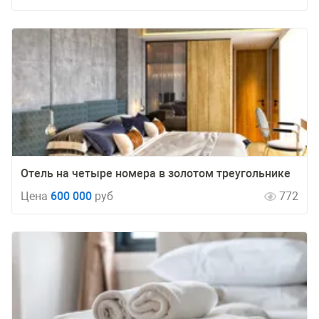
Отель на четыре номера в золотом треугольнике
Цена
600 000
руб
772