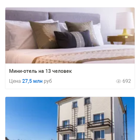
Мини-отель на 13 человек
Цена
27,5 млн
руб
692