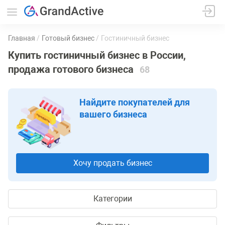
Главная
Готовый бизнес
Гостиничный бизнес
Купить гостиничный бизнес в России,
продажа готового бизнеса
68
Найдите покупателей для
вашего бизнеса
Хочу продать бизнес
Категории