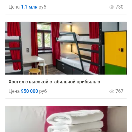
Цена
1,1 млн
руб
730
Хостел с высокой стабильной прибылью
Цена
950 000
руб
767