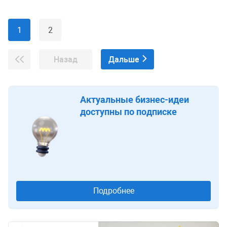
1
2
Назад
Дальше
Актуальные бизнес-идеи
доступны по подписке
Подробнее