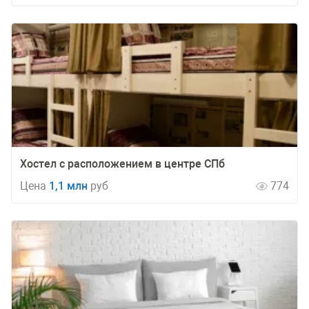
Хостел с расположением в центре СПб
Цена
1,1 млн
руб
774