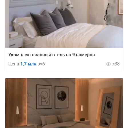
Укомплектованный отель на 9 номеров
Цена
1,7 млн
руб
738