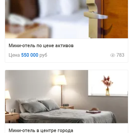
Мини-отель по цене активов
Цена
550 000
руб
783
Мини-отель в центре города