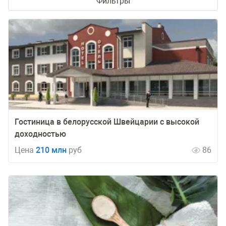
Фильтры
Гостиница в белорусской Швейцарии с высокой
доходностью
Цена
210 млн
руб
86