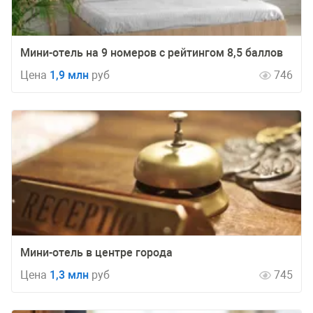
Мини-отель на 9 номеров с рейтингом 8,5 баллов
Цена
1,9 млн
руб
746
Мини-отель в центре города
Цена
1,3 млн
руб
745