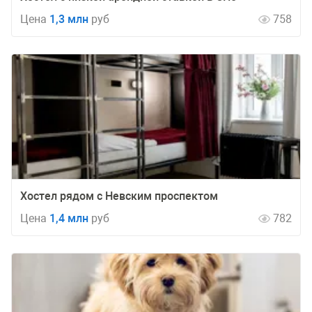
Цена
1,3 млн
руб
758
Хостел рядом с Невским проспектом
Цена
1,4 млн
руб
782