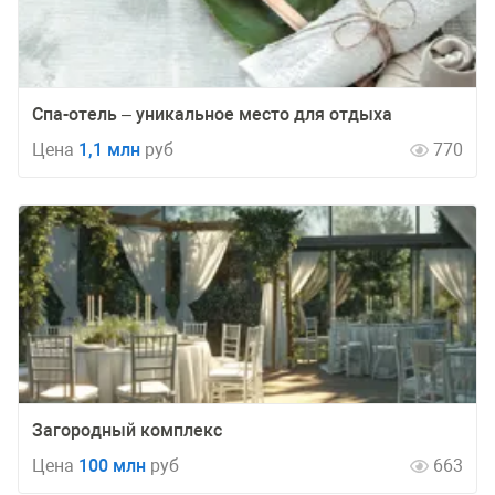
Спа-отель – уникальное место для отдыха
Цена
1,1 млн
руб
770
Загородный комплекс
Цена
100 млн
руб
663