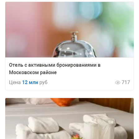
Отель с активными бронированиями в
Московском районе
Цена
12 млн
руб
717