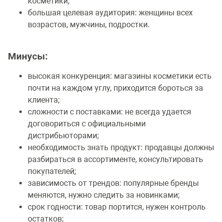
косметики;
большая целевая аудитория: женщины всех
возрастов, мужчины, подростки.
Минусы:
высокая конкуренция: магазины косметики есть
почти на каждом углу, приходится бороться за
клиента;
сложности с поставками: не всегда удается
договориться с официальными
дистрибьюторами;
необходимость знать продукт: продавцы должны
разбираться в ассортименте, консультировать
покупателей;
зависимость от трендов: популярные бренды
меняются, нужно следить за новинками;
срок годности: товар портится, нужен контроль
остатков;