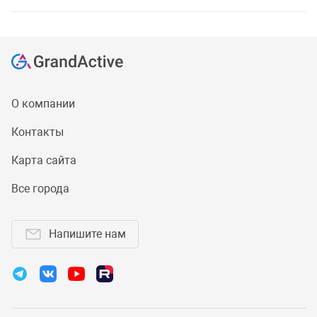
О компании
Контакты
Карта сайта
Все города
Напишите нам