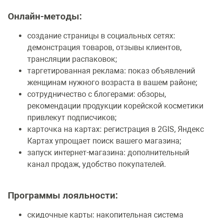
Онлайн-методы:
создание страницы в социальных сетях:
демонстрация товаров, отзывы клиентов,
трансляции распаковок;
таргетированная реклама: показ объявлений
женщинам нужного возраста в вашем районе;
сотрудничество с блогерами: обзоры,
рекомендации продукции корейской косметики
привлекут подписчиков;
карточка на картах: регистрация в 2GIS, Яндекс
Картах упрощает поиск вашего магазина;
запуск интернет-магазина: дополнительный
канал продаж, удобство покупателей.
Программы лояльности:
скидочные карты: накопительная система