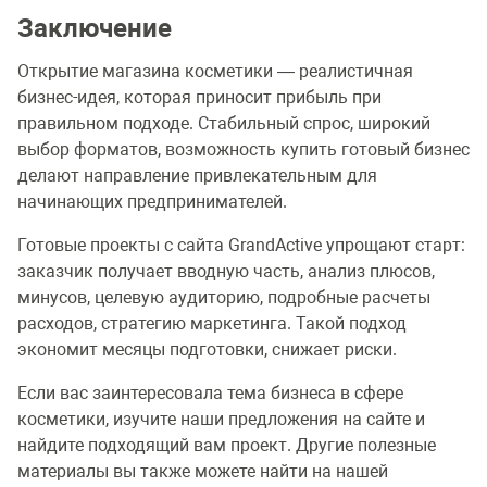
Заключение
Открытие магазина косметики — реалистичная
бизнес-идея, которая приносит прибыль при
правильном подходе. Стабильный спрос, широкий
выбор форматов, возможность купить готовый бизнес
делают направление привлекательным для
начинающих предпринимателей.
Готовые проекты с сайта GrandActive упрощают старт:
заказчик получает вводную часть, анализ плюсов,
минусов, целевую аудиторию, подробные расчеты
расходов, стратегию маркетинга. Такой подход
экономит месяцы подготовки, снижает риски.
Если вас заинтересовала тема бизнеса в сфере
косметики, изучите наши предложения на сайте и
найдите подходящий вам проект. Другие полезные
материалы вы также можете найти на нашей