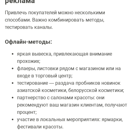
реклама
Привлечь покупателей можно несколькими
способами. Важно комбинировать методы,
тестировать каналы.
Офлайн-методы:
яркая вывеска, привлекающая внимание
прохожих;
флаеры, листовки рядом с магазином или на
входе в торговый центр;
тестирование — раздача пробников новинок
азиатской косметики, белорусской косметики;
партнерство с салонами красоты: они
рекомендуют ваш магазин клиентам, получают
процент;
участие в локальных мероприятиях: ярмарки,
фестивали красоты.