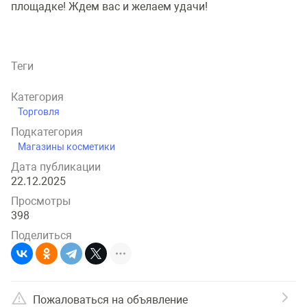
площадке! Ждем вас и желаем удачи!
Теги
Категория
Торговля
Подкатегория
Магазины косметики
Дата публикации
22.12.2025
Просмотры
398
Поделиться
Пожаловаться на объявление