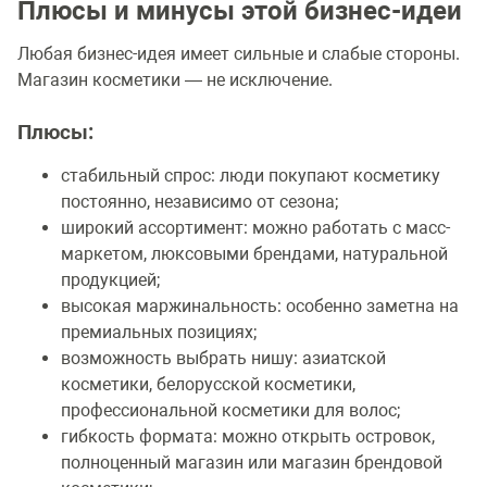
Плюсы и минусы этой бизнес-идеи
Любая бизнес-идея имеет сильные и слабые стороны.
Магазин косметики — не исключение.
Плюсы:
стабильный спрос: люди покупают косметику
постоянно, независимо от сезона;
широкий ассортимент: можно работать с масс-
маркетом, люксовыми брендами, натуральной
продукцией;
высокая маржинальность: особенно заметна на
премиальных позициях;
возможность выбрать нишу: азиатской
косметики, белорусской косметики,
профессиональной косметики для волос;
гибкость формата: можно открыть островок,
полноценный магазин или магазин брендовой