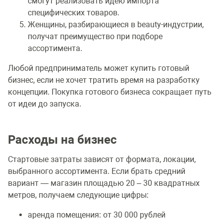
смогут реализовать идею импорта
специфических товаров.
Женщины, разбирающиеся в beauty-индустрии,
получат преимущество при подборе
ассортимента.
Любой предприниматель может купить готовый
бизнес, если не хочет тратить время на разработку
концепции. Покупка готового бизнеса сокращает путь
от идеи до запуска.
Расходы на бизнес
Стартовые затраты зависят от формата, локации,
выбранного ассортимента. Если брать средний
вариант — магазин площадью 20 – 30 квадратных
метров, получаем следующие цифры:
аренда помещения: от 30 000 рублей