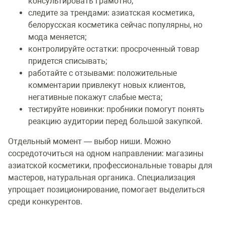
консультировать грамотно;
следите за трендами: азиатская косметика,
белорусская косметика сейчас популярны, но
мода меняется;
контролируйте остатки: просроченный товар
придется списывать;
работайте с отзывами: положительные
комментарии привлекут новых клиентов,
негативные покажут слабые места;
тестируйте новинки: пробники помогут понять
реакцию аудитории перед большой закупкой.
Отдельный момент — выбор ниши. Можно
сосредоточиться на одном направлении: магазины
азиатской косметики, профессиональные товары для
мастеров, натуральная органика. Специализация
упрощает позиционирование, помогает выделиться
среди конкурентов.