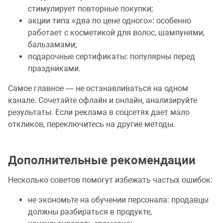
стимулирует повторные покупки;
акции типа «два по цене одного»: особенно
работает с косметикой для волос, шампунями,
бальзамами;
подарочные сертификаты: популярны перед
праздниками.
Самое главное — не останавливаться на одном
канале. Сочетайте офлайн и онлайн, анализируйте
результаты. Если реклама в соцсетях дает мало
откликов, переключитесь на другие методы.
Дополнительные рекомендации
Несколько советов помогут избежать частых ошибок:
не экономьте на обучении персонала: продавцы
должны разбираться в продукте,