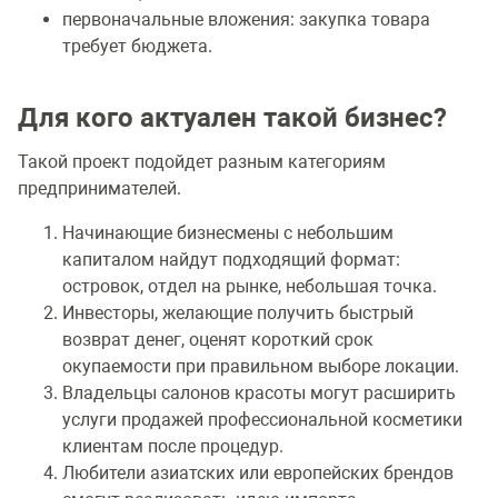
первоначальные вложения: закупка товара
требует бюджета.
Для кого актуален такой бизнес?
Такой проект подойдет разным категориям
предпринимателей.
Начинающие бизнесмены с небольшим
капиталом найдут подходящий формат:
островок, отдел на рынке, небольшая точка.
Инвесторы, желающие получить быстрый
возврат денег, оценят короткий срок
окупаемости при правильном выборе локации.
Владельцы салонов красоты могут расширить
услуги продажей профессиональной косметики
клиентам после процедур.
Любители азиатских или европейских брендов