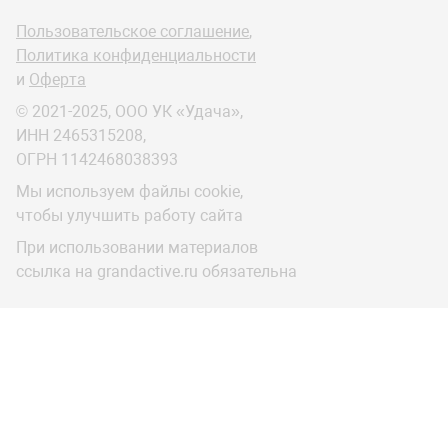
Пользовательское соглашение
,
Политика конфиденциальности
и
Оферта
© 2021-2025, ООО УК «Удача»,
ИНН 2465315208,
ОГРН 1142468038393
Мы используем файлы cookie,
чтобы улучшить работу сайта
При использовании материалов
ссылка на grandactive.ru обязательна
s