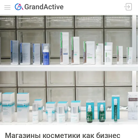
Магазины косметики как бизнес