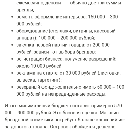
ежемесячно, депозит — обычно две-три суммы
аренды;
ремонт, оформление интерьера: 150 000 – 300
000 рублей;
оборудование (стеллажи, витрины, кассовый
аппарат): 100 000 – 200 000 рублей;
закупка первой партии товара: от 200 000
рублей, зависит от выбора брендов;
регистрация бизнеса, получение разрешений:
около 10 000 рублей;
реклама на старте: от 30 000 рублей (листовки,
вывеска, таргетинг);
резервный фонд: желательно иметь 50 000 – 100
000 рублей на непредвиденные расходы.
Итого минимальный бюджет составит примерно 570
000 – 900 000 рублей. Это базовая оценка. Магазин
брендовой косметики потребует больше вложений из-
за дорогого товара. Островок обойдется дешевле: