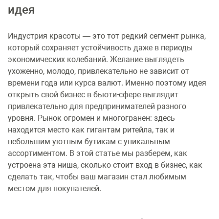
идея
Индустрия красоты — это тот редкий сегмент рынка,
который сохраняет устойчивость даже в периоды
экономических колебаний. Желание выглядеть
ухоженно, молодо, привлекательно не зависит от
времени года или курса валют. Именно поэтому идея
открыть свой бизнес в бьюти-сфере выглядит
привлекательно для предпринимателей разного
уровня. Рынок огромен и многогранен: здесь
находится место как гигантам ритейла, так и
небольшим уютным бутикам с уникальным
ассортиментом. В этой статье мы разберем, как
устроена эта ниша, сколько стоит вход в бизнес, как
сделать так, чтобы ваш магазин стал любимым
местом для покупателей.