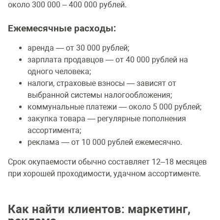
около 300 000 – 400 000 рублей.
Ежемесячные расходы:
аренда — от 30 000 рублей;
зарплата продавцов — от 40 000 рублей на
одного человека;
налоги, страховые взносы — зависят от
выбранной системы налогообложения;
коммунальные платежи — около 5 000 рублей;
закупка товара — регулярные пополнения
ассортимента;
реклама — от 10 000 рублей ежемесячно.
Срок окупаемости обычно составляет 12–18 месяцев
при хорошей проходимости, удачном ассортименте.
Как найти клиентов: маркетинг,