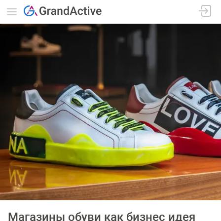
Магазины обуви как бизнес идея