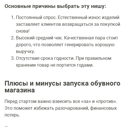
Основные причины выбрать эту нишу:
Постоянный спрос. Естественный износ изделий
заставляет клиентов возвращаться за покупкой
снова!
Высокий средний чек. Качественная пара стоит
дорого, что позволяет генерировать хорошую
выручку.
Отсутствие срока годности. При правильном
хранении товар не портится годами.
Плюсы и минусы запуска обувного
магазина
Перед стартом важно взвесить все «за» и «против».
Это поможет избежать разочарований, финансовых
потерь.