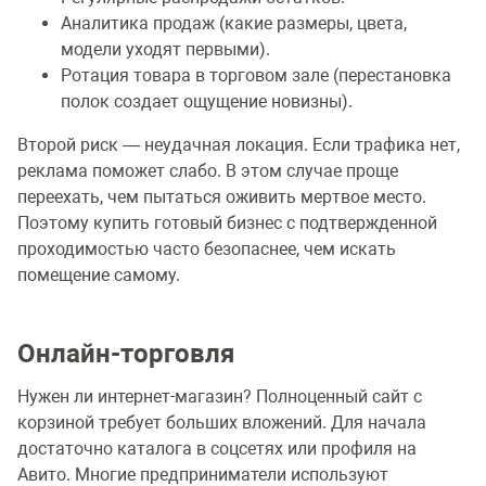
Аналитика продаж (какие размеры, цвета,
модели уходят первыми).
Ротация товара в торговом зале (перестановка
полок создает ощущение новизны).
Второй риск — неудачная локация. Если трафика нет,
реклама поможет слабо. В этом случае проще
переехать, чем пытаться оживить мертвое место.
Поэтому купить готовый бизнес с подтвержденной
проходимостью часто безопаснее, чем искать
помещение самому.
Онлайн-торговля
Нужен ли интернет-магазин? Полноценный сайт с
корзиной требует больших вложений. Для начала
достаточно каталога в соцсетях или профиля на
Авито. Многие предприниматели используют