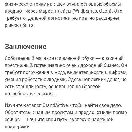
физическую точку как шоу-рум, а основные объемы
продают через маркетплейсы (Wildberries, Ozon). Это
требует отдельной логистики, но кратно расширяет
рынок сбыта.
Заключение
Собственный магазин фирменной обуви — красивый,
престижный, потенциально очень доходный бизнес. Он
требует погружения в моду, внимательности к цифрам,
умения работать с людьми. Здесь нет легких денег, но
есть стабильность, основанная на базовой
потребности человека.
Изучите каталог GrandActive, чтобы найти свое дело.
Обратитесь к нашим проектам и предложениям прямо
сейчас — начните свой путь к успеху с надежной
поддержки!