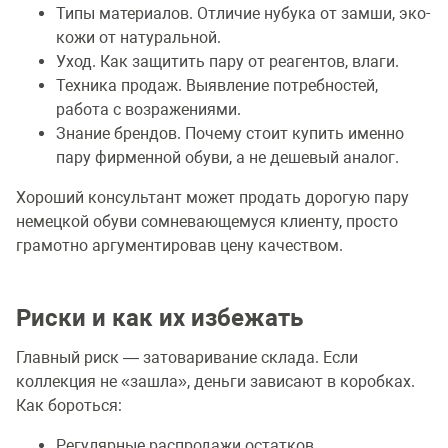
Типы материалов. Отличие нубука от замши, эко-
кожи от натуральной.
Уход. Как защитить пару от реагентов, влаги.
Техника продаж. Выявление потребностей,
работа с возражениями.
Знание брендов. Почему стоит купить именно
пару фирменной обуви, а не дешевый аналог.
Хороший консультант может продать дорогую пару
немецкой обуви сомневающемуся клиенту, просто
грамотно аргументировав цену качеством.
Риски и как их избежать
Главный риск — затоваривание склада. Если
коллекция не «зашла», деньги зависают в коробках.
Как бороться:
Регулярные распродажи остатков.