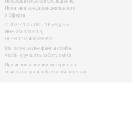
Пользовательское соглашение
,
Политика конфиденциальности
и
Оферта
© 2021-2025, ООО УК «Удача»,
ИНН 2465315208,
ОГРН 1142468038393
Мы используем файлы cookie,
чтобы улучшить работу сайта
При использовании материалов
ссылка на grandactive.ru обязательна
s