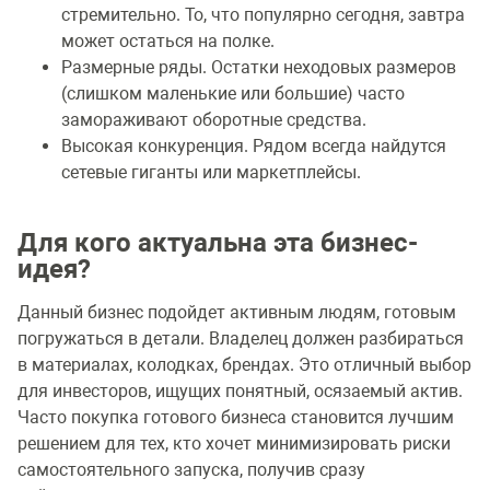
стремительно. То, что популярно сегодня, завтра
может остаться на полке.
Размерные ряды. Остатки неходовых размеров
(слишком маленькие или большие) часто
замораживают оборотные средства.
Высокая конкуренция. Рядом всегда найдутся
сетевые гиганты или маркетплейсы.
Для кого актуальна эта бизнес-
идея?
Данный бизнес подойдет активным людям, готовым
погружаться в детали. Владелец должен разбираться
в материалах, колодках, брендах. Это отличный выбор
для инвесторов, ищущих понятный, осязаемый актив.
Часто покупка готового бизнеса становится лучшим
решением для тех, кто хочет минимизировать риски
самостоятельного запуска, получив сразу