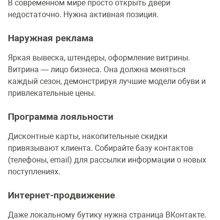
В современном мире просто открыть двери
недостаточно. Нужна активная позиция.
Наружная реклама
Яркая вывеска, штендеры, оформление витрины.
Витрина — лицо бизнеса. Она должна меняться
каждый сезон, демонстрируя лучшие модели обуви и
привлекательные цены.
Программа лояльности
Дисконтные карты, накопительные скидки
привязывают клиента. Собирайте базу контактов
(телефоны, email) для рассылки информации о новых
поступлениях.
Интернет-продвижение
Даже локальному бутику нужна страница ВКонтакте.