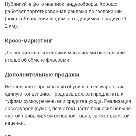
Публикуйте фото новинок, видеообзоры. Хорошо
работает таргетированная реклама по геолокации
(показ объявлений людям, находящимся в радиусе 1–
2 км).
Кросс-маркетинг
Договоритесь с соседними магазинами одежды или
ателье об обмене флаерами.
Дополнительные продажи
Не забывайте про магазин обуви и аксессуаров как
единую концепцию. Продавец должен предлагать к
туфлям сумку, ремень или средства ухода. Реализация
аксессуаров (сумок, перчаток) часто приносит больше
чистой прибыли, чем основной товар, за счет высокой
наценки.