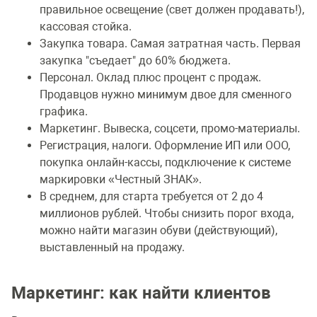
правильное освещение (свет должен продавать!),
кассовая стойка.
Закупка товара. Самая затратная часть. Первая
закупка "съедает" до 60% бюджета.
Персонал. Оклад плюс процент с продаж.
Продавцов нужно минимум двое для сменного
графика.
Маркетинг. Вывеска, соцсети, промо-материалы.
Регистрация, налоги. Оформление ИП или ООО,
покупка онлайн-кассы, подключение к системе
маркировки «Честный ЗНАК».
В среднем, для старта требуется от 2 до 4
миллионов рублей. Чтобы снизить порог входа,
можно найти магазин обуви (действующий),
выставленный на продажу.
Маркетинг: как найти клиентов