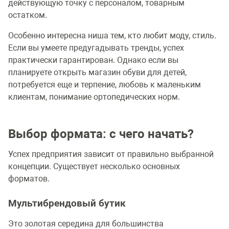
действующую точку с персоналом, товарным
остатком.
Особенно интересна ниша тем, кто любит моду, стиль.
Если вы умеете предугадывать тренды, успех
практически гарантирован. Однако если вы
планируете открыть магазин обуви для детей,
потребуется еще и терпение, любовь к маленьким
клиентам, понимание ортопедических норм.
Выбор формата: с чего начать?
Успех предприятия зависит от правильно выбранной
концепции. Существует несколько основных
форматов.
Мультибрендовый бутик
Это золотая середина для большинства