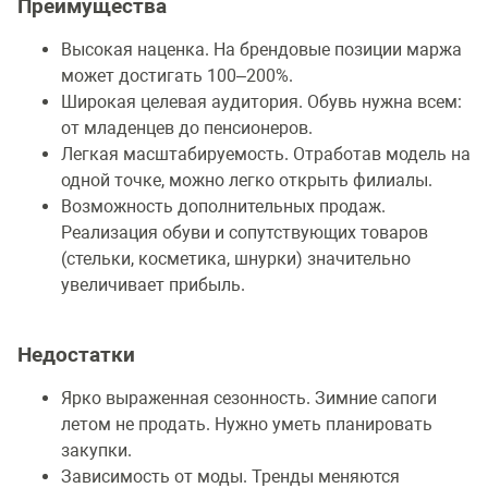
Преимущества
Высокая наценка. На брендовые позиции маржа
может достигать 100–200%.
Широкая целевая аудитория. Обувь нужна всем:
от младенцев до пенсионеров.
Легкая масштабируемость. Отработав модель на
одной точке, можно легко открыть филиалы.
Возможность дополнительных продаж.
Реализация обуви и сопутствующих товаров
(стельки, косметика, шнурки) значительно
увеличивает прибыль.
Недостатки
Ярко выраженная сезонность. Зимние сапоги
летом не продать. Нужно уметь планировать
закупки.
Зависимость от моды. Тренды меняются