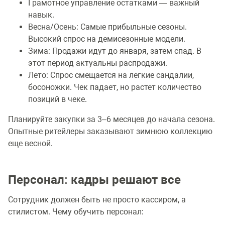
Грамотное управление остатками — важный
навык.
Весна/Осень: Самые прибыльные сезоны.
Высокий спрос на демисезонные модели.
Зима: Продажи идут до января, затем спад. В
этот период актуальны распродажи.
Лето: Спрос смещается на легкие сандалии,
босоножки. Чек падает, но растет количество
позиций в чеке.
Планируйте закупки за 3–6 месяцев до начала сезона.
Опытные ритейлеры заказывают зимнюю коллекцию
еще весной.
Персонал: кадры решают все
Сотрудник должен быть не просто кассиром, а
стилистом. Чему обучить персонал: