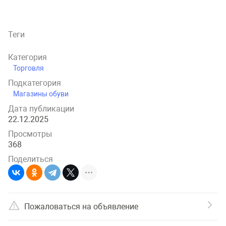
Теги
Категория
Торговля
Подкатегория
Магазины обуви
Дата публикации
22.12.2025
Просмотры
368
Поделиться
Пожаловаться на объявление