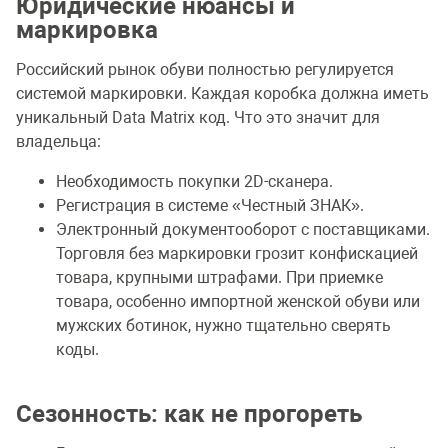
Юридические нюансы и
маркировка
Российский рынок обуви полностью регулируется
системой маркировки. Каждая коробка должна иметь
уникальный Data Matrix код. Что это значит для
владельца:
Необходимость покупки 2D-сканера.
Регистрация в системе «Честный ЗНАК».
Электронный документооборот с поставщиками.
Торговля без маркировки грозит конфискацией
товара, крупными штрафами. При приемке
товара, особенно импортной женской обуви или
мужских ботинок, нужно тщательно сверять
коды.
Сезонность: как не прогореть