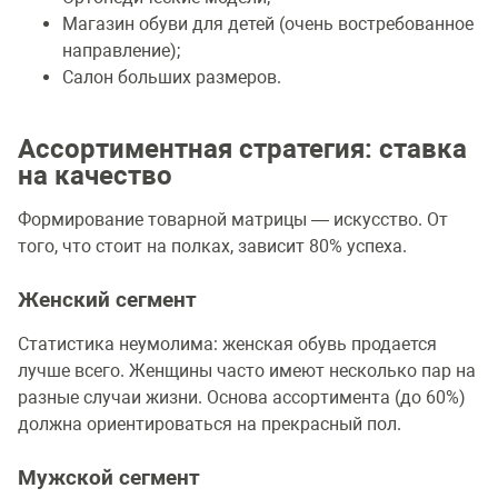
Магазин обуви для детей (очень востребованное
направление);
Салон больших размеров.
Ассортиментная стратегия: ставка
на качество
Формирование товарной матрицы — искусство. От
того, что стоит на полках, зависит 80% успеха.
Женский сегмент
Статистика неумолима: женская обувь продается
лучше всего. Женщины часто имеют несколько пар на
разные случаи жизни. Основа ассортимента (до 60%)
должна ориентироваться на прекрасный пол.
Мужской сегмент