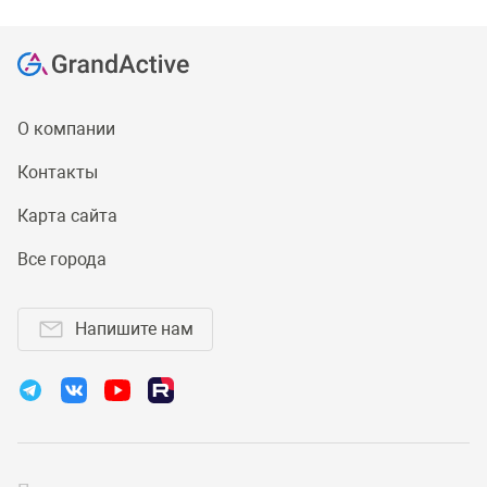
О компании
Контакты
Карта сайта
Все города
Напишите нам