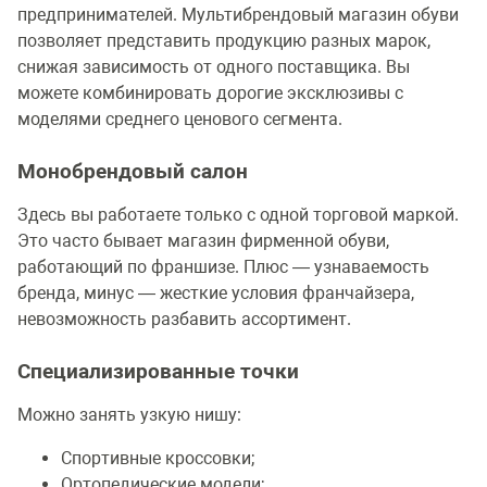
предпринимателей. Мультибрендовый магазин обуви
позволяет представить продукцию разных марок,
снижая зависимость от одного поставщика. Вы
можете комбинировать дорогие эксклюзивы с
моделями среднего ценового сегмента.
Монобрендовый салон
Здесь вы работаете только с одной торговой маркой.
Это часто бывает магазин фирменной обуви,
работающий по франшизе. Плюс — узнаваемость
бренда, минус — жесткие условия франчайзера,
невозможность разбавить ассортимент.
Специализированные точки
Можно занять узкую нишу:
Спортивные кроссовки;
Ортопедические модели;