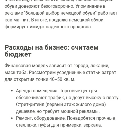
обуви доверяют безоговорочно. Упоминание в
рекламе "большой выбор немецкой обуви" работает
как магнит. В итоге, продажа немецкой обуви
формирует имидж надежного продавца.
Расходы на бизнес: считаем
бюджет
Финансовая модель зависит от города, локации,
масштаба. Рассмотрим усредненные статьи затрат
для открытия точки 40–50 кв. м.
Аренда помещения. Торговые центры
обеспечивают трафик, но дерут высокую плату.
Стрит-ритейл (первый этаж жилого дома)
дешевле, но требует мощной рекламы.
Ремонт, оборудование. Понадобятся прочные
стеллажи, пуфы для примерки, зеркала,