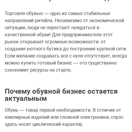
Торговля обувью — одно из самых стабильных
направлений ритейла. Независимо от экономической
ситуации, люди не перестают нуждаться в
качественной обуви! Для предпринимателя этот
рынок открывает огромные возможности: от
создания уютного бутика до построения крупной сети.
Если желание создавать все с нуля отсутствует, всегда
можно купить готовый бизнес — это существенно
сэкономит ресурсы на старте.
Почему обувной бизнес остается
актуальным
Обувь — товар первой необходимости. В отличие от
ювелирных изделий или сложной электроники, спрос
здесь носит циклический характер.