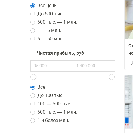
Все цены
До 500 тыс.
500 тыс. — 1 млн.
1 — 5 млн.
5 — 50 млн.
С
Чистая прибыль, руб
н
Ц
Все
До 100 тыс.
100 — 500 тыс.
500 тыс. — 1 млн.
1 и более млн.