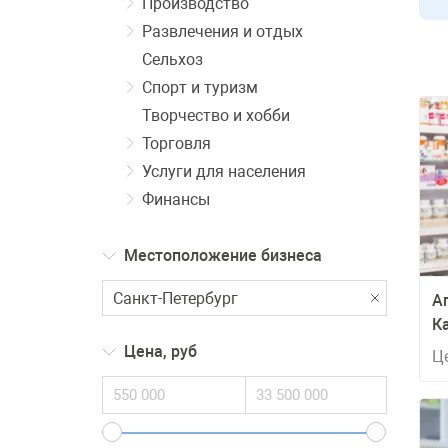
Производство
Развлечения и отдых
Сельхоз
Спорт и туризм
Творчество и хобби
Торговля
Услуги для населения
Финансы
Местоположение бизнеса
А
К
Цена, руб
Ц