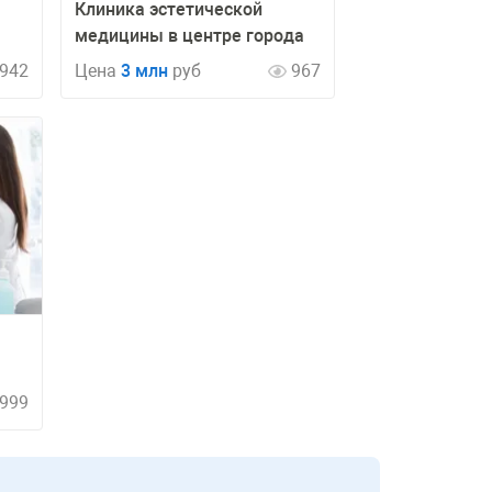
Клиника эстетической
медицины в центре города
942
Цена
3 млн
руб
967
999