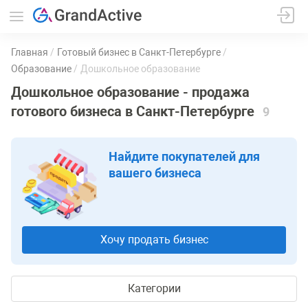
Главная
Готовый бизнес в Санкт-Петербурге
Образование
Дошкольное образование
Дошкольное образование - продажа
готового бизнеса в Санкт-Петербурге
9
Найдите покупателей для
вашего бизнеса
Хочу продать бизнес
Категории