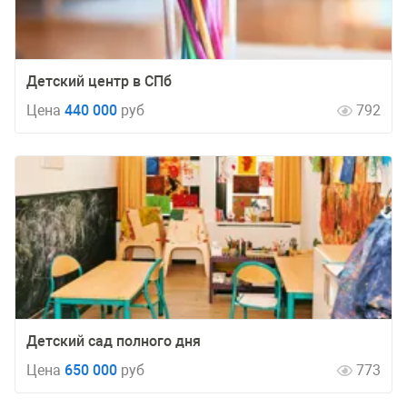
Детский центр в СПб
Цена
440 000
руб
792
Детский сад полного дня
Цена
650 000
руб
773