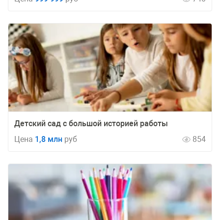
Детский сад с большой историей работы
Цена
1,8 млн
руб
854