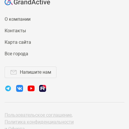
О компании
Контакты
Карта сайта
Все города
Напишите нам
Пользовательское соглашение
,
Политика конфиденциальности
и
Оферта