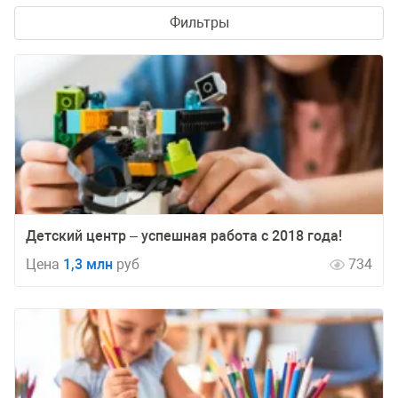
Фильтры
Детский центр – успешная работа с 2018 года!
Цена
1,3 млн
руб
734