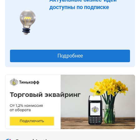
доступны по подписке
Подробнее