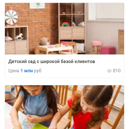
Детский сад с широкой базой клиентов
Цена
1 млн
руб
810