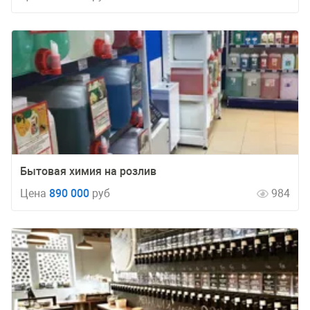
Бытовая химия на розлив
Цена
890 000
руб
984