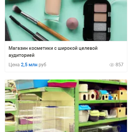
Магазин косметики с широкой целевой
аудиторией
Цена
2,5 млн
руб
857