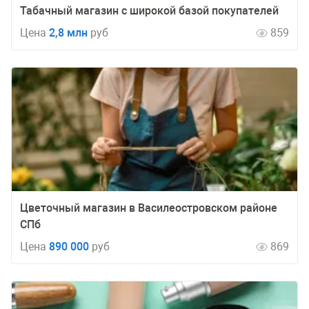
Табачный магазин с широкой базой покупателей
Цена
2,8 млн
руб
859
Цветочный магазин в Василеостровском районе
СПб
Цена
890 000
руб
869