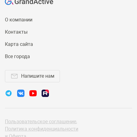
О компании
Контакты
Карта сайта
Все города
Напишите нам
Пользовательское соглашение
,
Политика конфиденциальности
и
Оферта