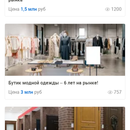
Цена
1,5 млн
руб
1200
Бутик модной одежды – 6 лет на рынке!
Цена
3 млн
руб
757