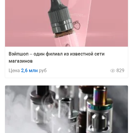
Вэйпшоп – один филиал из известной сети
магазинов
Цена
2,6 млн
руб
829