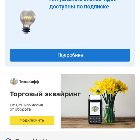
доступны по подписке
Подробнее