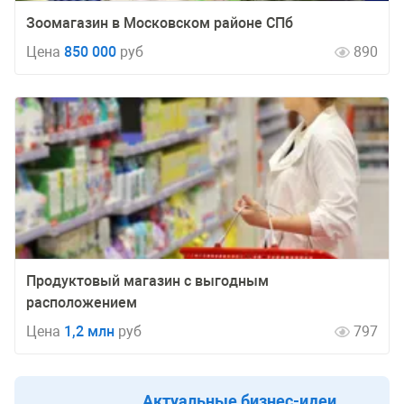
Зоомагазин в Московском районе СПб
Цена
850 000
руб
890
Продуктовый магазин с выгодным
расположением
Цена
1,2 млн
руб
797
Актуальные бизнес-идеи