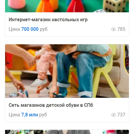
Интернет-магазин настольных игр
Цена
700 000
руб
785
Сеть магазинов детской обуви в СПб
Цена
7,8 млн
руб
737