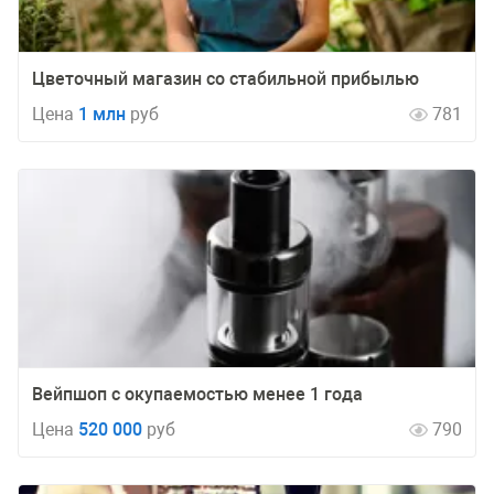
Цветочный магазин со стабильной прибылью
Цена
1 млн
руб
781
Вейпшоп с окупаемостью менее 1 года
Цена
520 000
руб
790