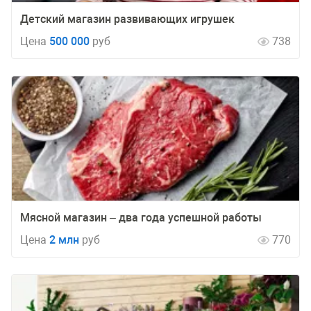
Детский магазин развивающих игрушек
Цена
500 000
руб
738
Мясной магазин – два года успешной работы
Цена
2 млн
руб
770