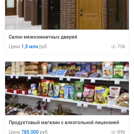
Салон межкомнатных дверей
Цена
1,5 млн
руб
756
Продуктовый магазин с алкогольной лицензией
Цена
785 000
руб
896