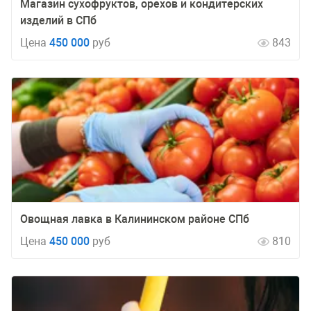
Магазин сухофруктов, орехов и кондитерских
изделий в СПб
Цена
450 000
руб
843
Овощная лавка в Калининском районе СПб
Цена
450 000
руб
810