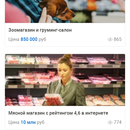
Зоомагазин и груминг-салон
Цена
850 000
руб
865
Мясной магазин с рейтингом 4,6 в интернете
Цена
10 млн
руб
774