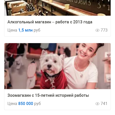
Алкогольный магазин – работа с 2013 года
Цена
1,5 млн
руб
773
Зоомагазин с 15-летней историей работы
Цена
850 000
руб
741