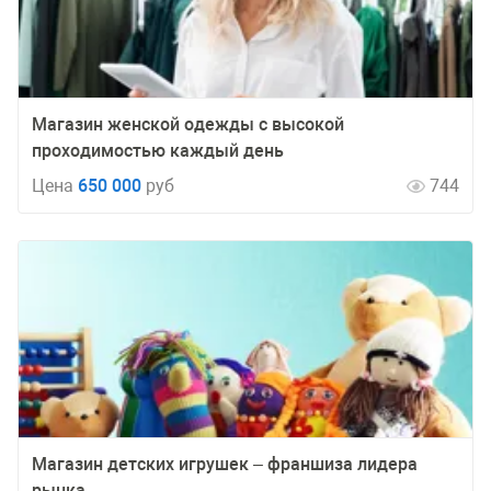
Магазин женской одежды с высокой
проходимостью каждый день
Цена
650 000
руб
744
Магазин детских игрушек – франшиза лидера
рынка