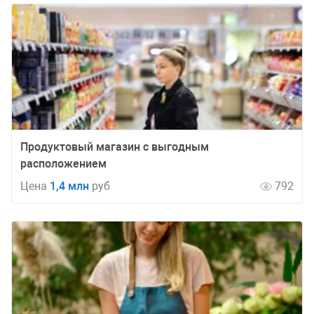
Продуктовый магазин с выгодным
расположением
Цена
1,4 млн
руб
792