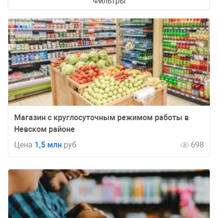
Фильтры
Магазин с круглосуточным режимом работы в
Невском районе
Цена
1,5 млн
руб
698