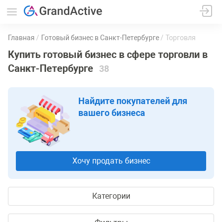
Главная
Готовый бизнес в Санкт-Петербурге
Торговля
Купить готовый бизнес в сфере торговли в
Санкт-Петербурге
38
Найдите покупателей для
вашего бизнеса
Хочу продать бизнес
Категории