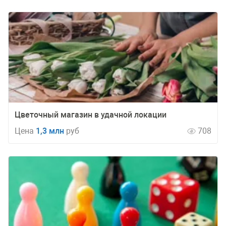
Цветочный магазин в удачной локации
Цена
1,3 млн
руб
708