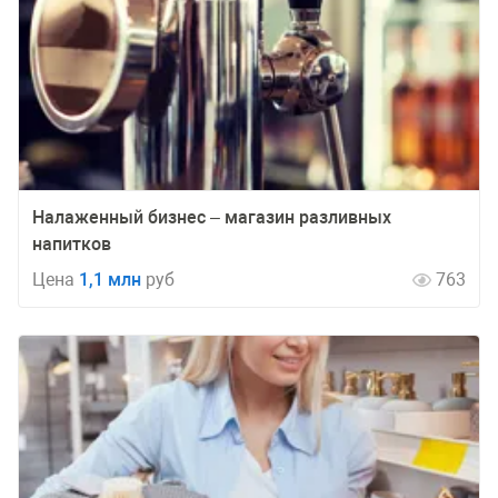
Налаженный бизнес – магазин разливных
напитков
Цена
1,1 млн
руб
763