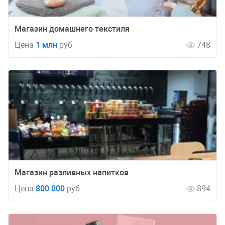
Магазин домашнего текстиля
Цена
1 млн
руб
748
Магазин разливных напитков
Цена
800 000
руб
894