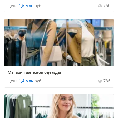
Цена
1,5 млн
руб
750
Магазин женской одежды
Цена
1,4 млн
руб
785