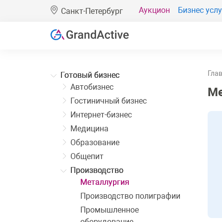
Аукцион
Бизнес услу
Санкт-Петербург
Гла
Готовый бизнес
Автобизнес
Ме
Гостиничный бизнес
Интернет-бизнес
Медицина
Образование
Общепит
Производство
Металлургия
Производство полиграфии
Промышленное
оборудование