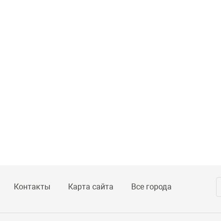
Контакты
Карта сайта
Все города