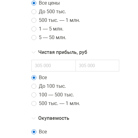
Все цены
До 500 тыс.
500 тыс. — 1 млн.
1 — 5 млн.
5 — 50 млн.
Чистая прибыль, руб
Все
До 100 тыс.
100 — 500 тыс.
500 тыс. — 1 млн.
Окупаемость
Все