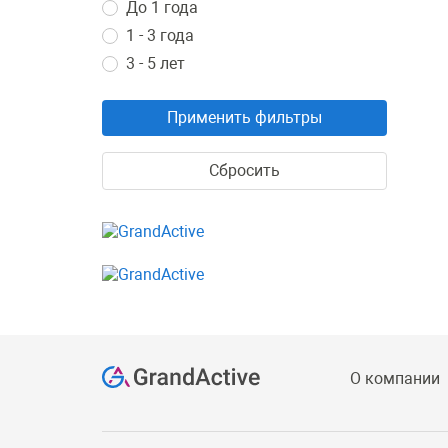
До 1 года
1 - 3 года
3 - 5 лет
Применить фильтры
Сбросить
О компании