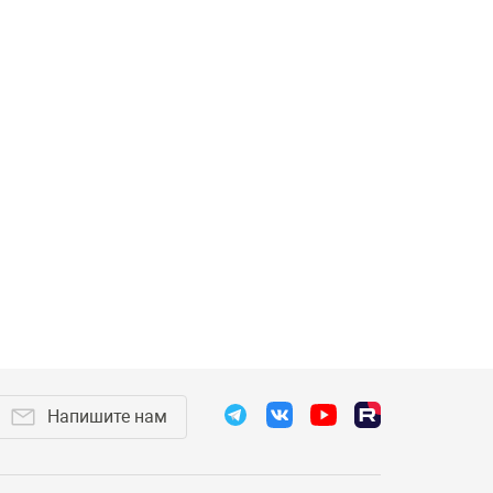
Напишите нам