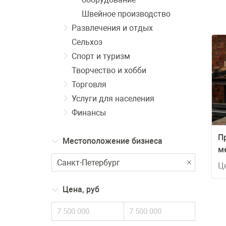
Швейное производство
Развлечения и отдых
Сельхоз
Спорт и туризм
Творчество и хобби
Торговля
Услуги для населения
Финансы
П
Местоположение бизнеса
м
р
Ц
Цена, руб