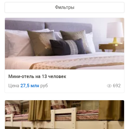
Фильтры
Мини-отель на 13 человек
Цена
27,5 млн
руб
692