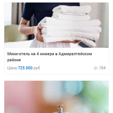
Мини-отель на 4 номера в Адмиралтейском
районе
Цена
725 000
руб
784