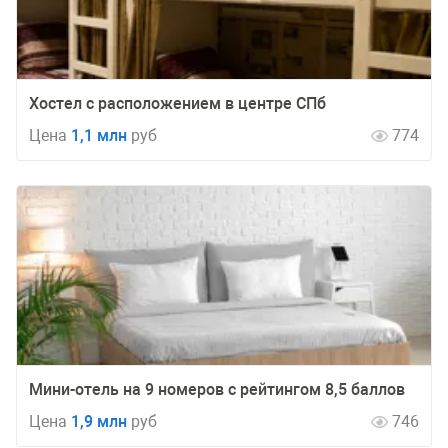
Хостел с расположением в центре СПб
Цена
1,1 млн
руб
774
Мини-отель на 9 номеров с рейтингом 8,5 баллов
Цена
1,9 млн
руб
746