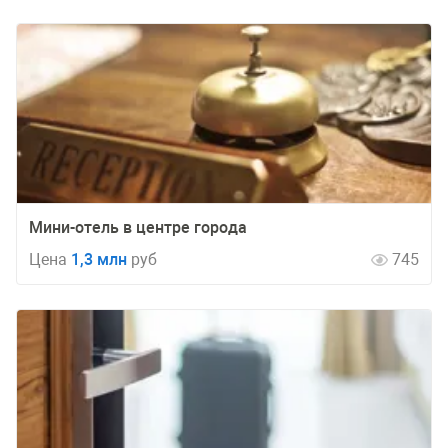
Мини-отель в центре города
Цена
1,3 млн
руб
745