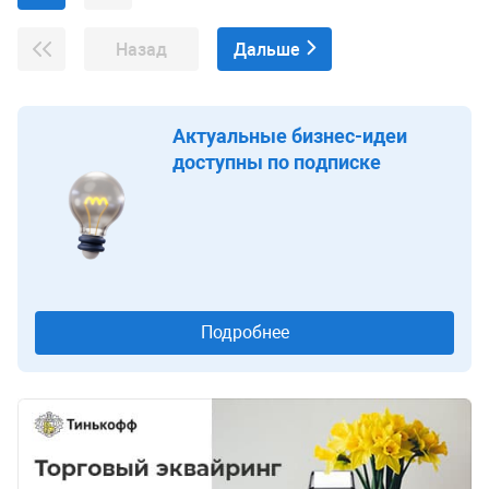
Назад
Дальше
Актуальные бизнес-идеи
доступны по подписке
Подробнее