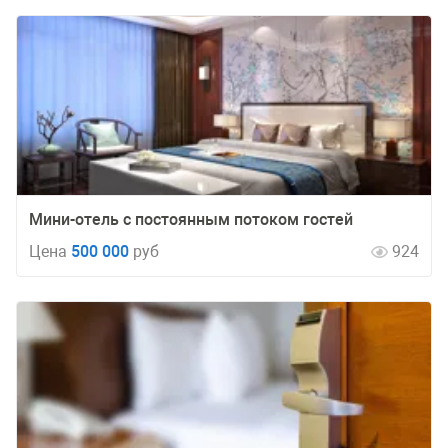
Мини-отель с постоянным потоком гостей
Цена
500 000
руб
924