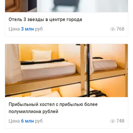
Отель 3 звезды в центре города
Цена
3 млн
руб
768
Прибыльный хостел с прибылью более
полумиллиона рублей
Цена
6 млн
руб
748