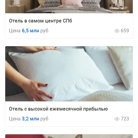
Отель в самом центре СПб
Цена
6,5 млн
руб
659
Отель с высокой ежемесячной прибылью
Цена
3,2 млн
руб
723