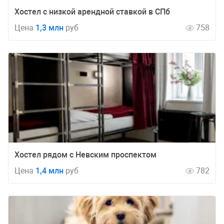
Хостел с низкой арендной ставкой в СПб
Цена
1,3 млн
руб
758
Хостел рядом с Невским проспектом
Цена
1,4 млн
руб
782