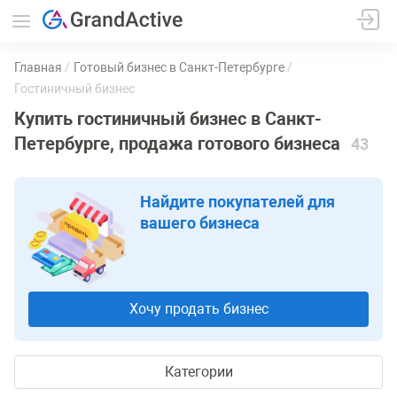
Главная
Готовый бизнес в Санкт-Петербурге
Гостиничный бизнес
Купить гостиничный бизнес в Санкт-
Петербурге, продажа готового бизнеса
43
Найдите покупателей для
вашего бизнеса
Хочу продать бизнес
Категории