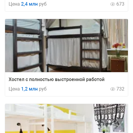
Цена
2,4 млн
руб
673
Хостел с полностью выстроенной работой
Цена
1,2 млн
руб
732