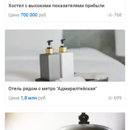
Хостел с высокими показателями прибыли
Цена
700 000
руб
768
Отель рядом с метро "Адмиралтейская"
Цена
1,8 млн
руб
699