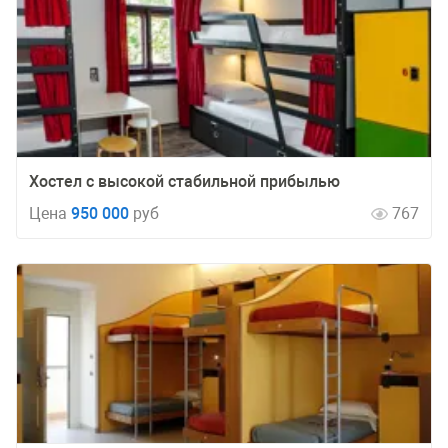
Хостел с высокой стабильной прибылью
Цена
950 000
руб
767