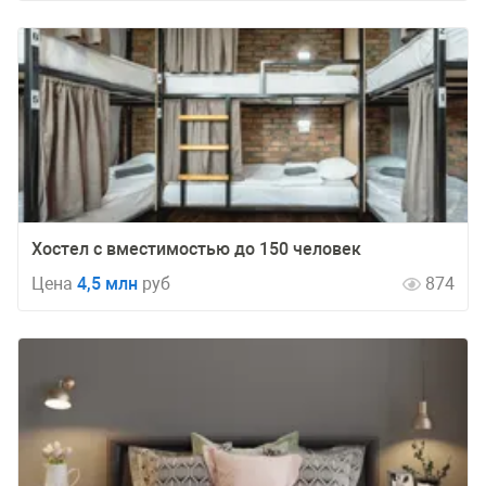
Хостел с вместимостью до 150 человек
Цена
4,5 млн
руб
874