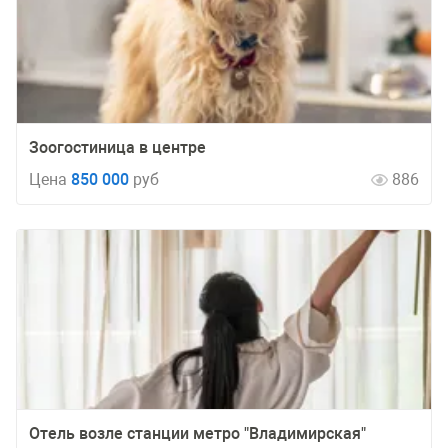
Зоогостиница в центре
Цена
850 000
руб
886
Отель возле станции метро "Владимирская"