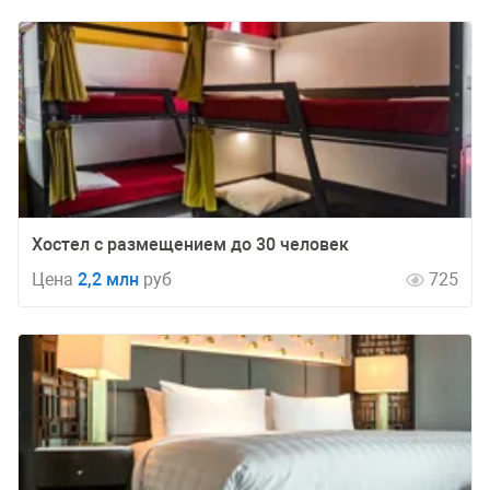
Хостел с размещением до 30 человек
Цена
2,2 млн
руб
725