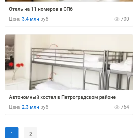
Отель на 11 номеров в СПб
Цена
3,4 млн
руб
700
Автономный хостел в Петроградском районе
Цена
2,3 млн
руб
764
1
2