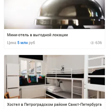
Мини-отель в выгодной локации
Цена
5 млн
руб
636
Хостел в Петроградском районе Санкт-Петербурга