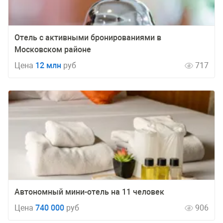
Отель с активными бронированиями в
Московском районе
Цена
12 млн
руб
717
Автономный мини-отель на 11 человек
Цена
740 000
руб
906