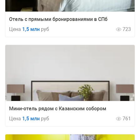
Отель с прямыми бронированиями в СПб
Цена
1,5 млн
руб
723
Мини-отель рядом с Казанским собором
Цена
1,5 млн
руб
761