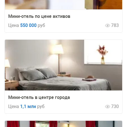
Мини-отель по цене активов
Цена
550 000
руб
783
Мини-отель в центре города
Цена
1,1 млн
руб
730