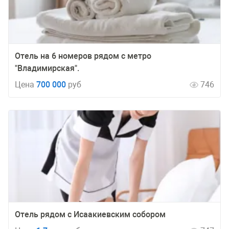
Отель на 6 номеров рядом с метро
"Владимирская".
Цена
700 000
руб
746
Отель рядом с Исаакиевским собором