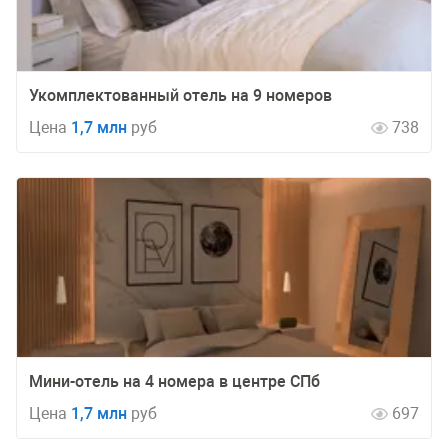
Укомплектованный отель на 9 номеров
Цена
1,7 млн
руб
738
Мини-отель на 4 номера в центре СПб
Цена
1,7 млн
руб
697