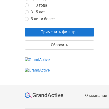
1 - 3 года
3 - 5 лет
5 лет и более
Применить фильтры
Сбросить
О компании