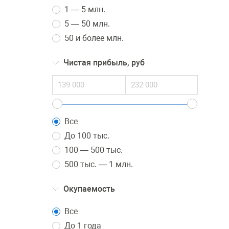
1 — 5 млн.
5 — 50 млн.
50 и более млн.
Чистая прибыль, руб
Все
До 100 тыс.
100 — 500 тыс.
500 тыс. — 1 млн.
Окупаемость
Все
До 1 года