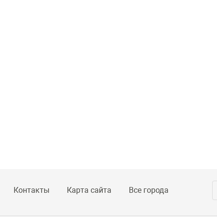
Контакты
Карта сайта
Все города