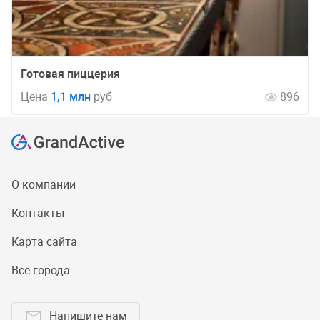
Готовая пиццерия
Цена
1,1 млн
руб
896
О компании
Контакты
Карта сайта
Все города
Напишите нам