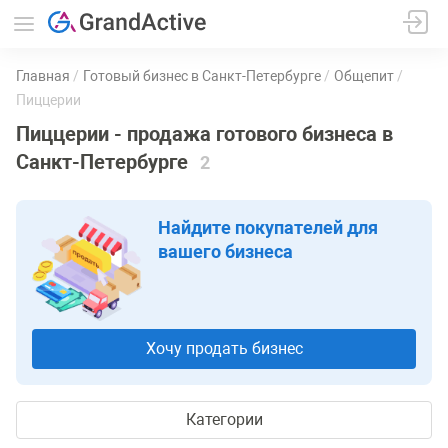
Главная
Готовый бизнес в Санкт-Петербурге
Общепит
Пиццерии
Пиццерии - продажа готового бизнеса в
Санкт-Петербурге
2
Найдите покупателей для
вашего бизнеса
Хочу продать бизнес
Категории