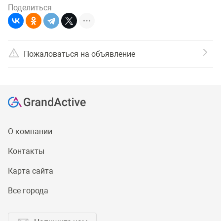
Поделиться
Пожаловаться на объявление
О компании
Контакты
Карта сайта
Все города