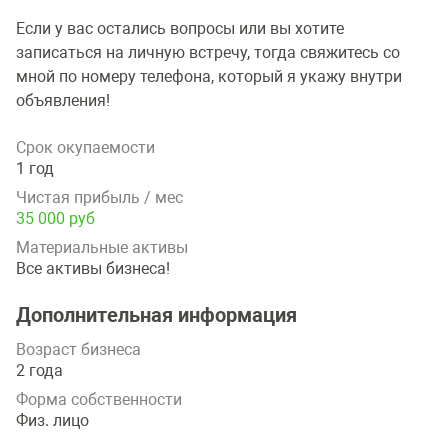
Если у вас остались вопросы или вы хотите
записаться на личную встречу, тогда свяжитесь со
мной по номеру телефона, который я укажу внутри
объявления!
Срок окупаемости
1 год
Чистая прибыль / мес
35 000 руб
Материальные активы
Все активы бизнеса!
Дополнительная информация
Возраст бизнеса
2 года
Форма собственности
Физ. лицо