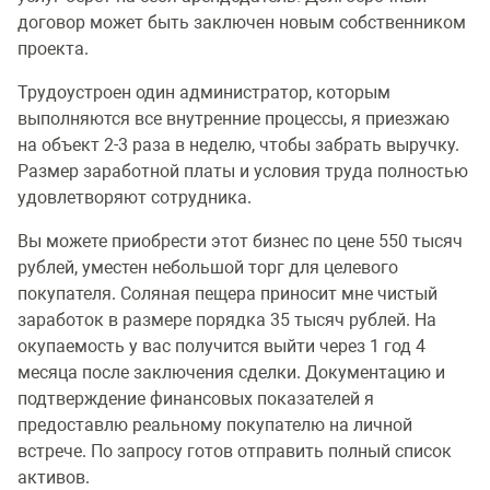
договор может быть заключен новым собственником
проекта.
Трудоустроен один администратор, которым
выполняются все внутренние процессы, я приезжаю
на объект 2-3 раза в неделю, чтобы забрать выручку.
Размер заработной платы и условия труда полностью
удовлетворяют сотрудника.
Вы можете приобрести этот бизнес по цене 550 тысяч
рублей, уместен небольшой торг для целевого
покупателя. Соляная пещера приносит мне чистый
заработок в размере порядка 35 тысяч рублей. На
окупаемость у вас получится выйти через 1 год 4
месяца после заключения сделки. Документацию и
подтверждение финансовых показателей я
предоставлю реальному покупателю на личной
встрече. По запросу готов отправить полный список
активов.