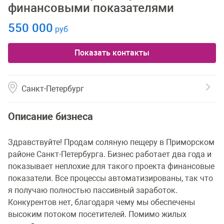
финансовыми показателями
550 000
руб
Показать контакты
Санкт-Петербург
Описание бизнеса
Здравствуйте! Продам соляную пещеру в Приморском
районе Санкт-Петербурга. Бизнес работает два года и
показывает неплохие для такого проекта финансовые
показатели. Все процессы автоматизированы, так что
я получаю полностью пассивный заработок.
Конкурентов нет, благодаря чему мы обеспечены
высоким потоком посетителей. Помимо жилых