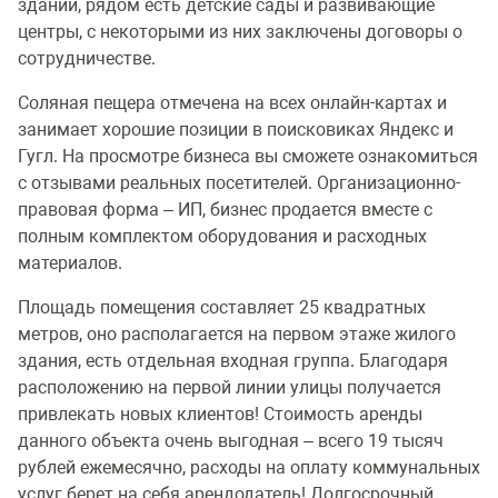
зданий, рядом есть детские сады и развивающие
центры, с некоторыми из них заключены договоры о
сотрудничестве.
Соляная пещера отмечена на всех онлайн-картах и
занимает хорошие позиции в поисковиках Яндекс и
Гугл. На просмотре бизнеса вы сможете ознакомиться
с отзывами реальных посетителей. Организационно-
правовая форма – ИП, бизнес продается вместе с
полным комплектом оборудования и расходных
материалов.
Площадь помещения составляет 25 квадратных
метров, оно располагается на первом этаже жилого
здания, есть отдельная входная группа. Благодаря
расположению на первой линии улицы получается
привлекать новых клиентов! Стоимость аренды
данного объекта очень выгодная – всего 19 тысяч
рублей ежемесячно, расходы на оплату коммунальных
услуг берет на себя арендодатель! Долгосрочный