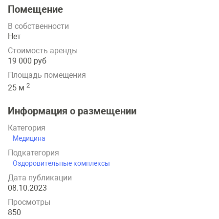
Помещение
В собственности
Нет
Стоимость аренды
19 000 руб
Площадь помещения
2
25 м
Информация о размещении
Категория
Медицина
Подкатегория
Оздоровительные комплексы
Дата публикации
08.10.2023
Просмотры
850