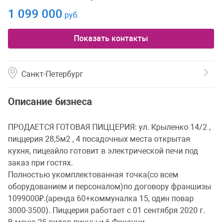
1 099 000
руб
Показать контакты
Санкт-Петербург
Описание бизнеса
ПРОДАЕТСЯ ГОТОВАЯ ПИЦЦЕРИЯ: ул. Крыленко 14/2 ,
пиццерия 28,5м2 , 4 посадочных места открытая
кухня, пицеайло готовит в электрической печи под
заказ при гостях.
Полностью укомплектованная точка(со всем
оборудованием и персоналом)по договору франшизы
1099000₽.(аренда 60+коммуналка 15, один повар
3000-3500). Пиццерия работает с 01 сентября 2020 г.