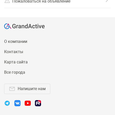
Пожаловаться на объявление
О компании
Контакты
Карта сайта
Все города
Напишите нам