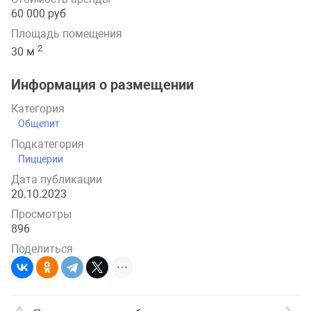
60 000 руб
Площадь помещения
2
30 м
Информация о размещении
Категория
Общепит
Подкатегория
Пиццерии
Дата публикации
20.10.2023
Просмотры
896
Поделиться