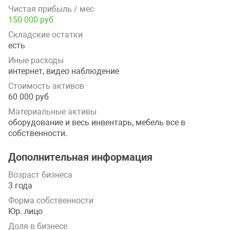
Чистая прибыль / мес
150 000 руб
Складские остатки
есть
Иные расходы
интернет, видео наблюдение
Стоимость активов
60 000 руб
Материальные активы
оборудование и весь инвентарь, мебель все в
собственности.
Дополнительная информация
Возраст бизнеса
3 года
Форма собственности
Юр. лицо
Доля в бизнесе