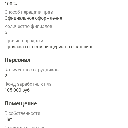
100 %
Способ передачи прав
Официальное оформление
Количество филиалов
5
Причина продажи
Продажа готовой пиццерии по франшизе
Персонал
Количество сотрудников
2
Фонд заработных плат
105 000 руб
Помещение
В собственности
Нет
Стоимость аренды