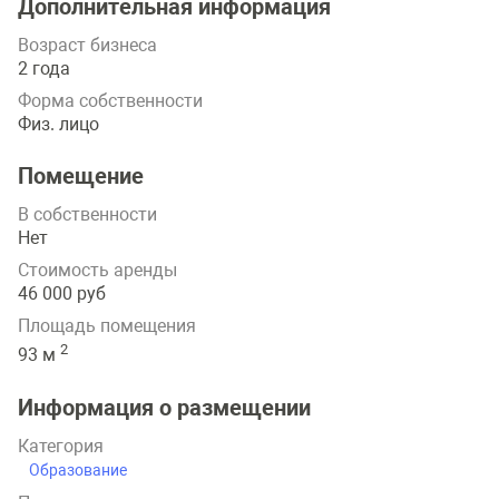
Дополнительная информация
Возраст бизнеса
2 года
Форма собственности
Физ. лицо
Помещение
В собственности
Нет
Стоимость аренды
46 000 руб
Площадь помещения
2
93 м
Информация о размещении
Категория
Образование