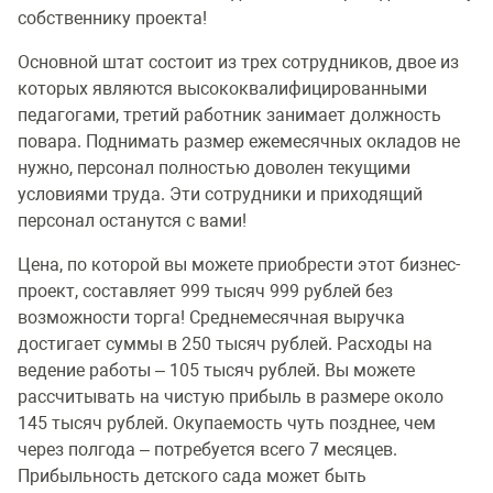
собственнику проекта!
Основной штат состоит из трех сотрудников, двое из
которых являются высококвалифицированными
педагогами, третий работник занимает должность
повара. Поднимать размер ежемесячных окладов не
нужно, персонал полностью доволен текущими
условиями труда. Эти сотрудники и приходящий
персонал останутся с вами!
Цена, по которой вы можете приобрести этот бизнес-
проект, составляет 999 тысяч 999 рублей без
возможности торга! Среднемесячная выручка
достигает суммы в 250 тысяч рублей. Расходы на
ведение работы – 105 тысяч рублей. Вы можете
рассчитывать на чистую прибыль в размере около
145 тысяч рублей. Окупаемость чуть позднее, чем
через полгода – потребуется всего 7 месяцев.
Прибыльность детского сада может быть