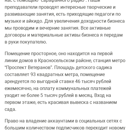
нас с помощью “сарафанного радио”. Наши
преподаватели проводят интересные творческие и
развивающие занятия, есть приходящие педагоги по
музыке и айкидо. Для увеличения доходности бизнеса
мы проводим и вечерние занятия. Все активные
договоры и материальные активы бизнеса я передам
в руки покупателю.
Помещение просторное, оно находится на первой
линии домов в Красносельском районе, станция метро
“Проспект Ветеранов”. Площадь детского садика
составляет 93 квадратных метра, помещение
арендуется по выгодной ставке 46 тысяч рублей
ежемесячно, на оплату коммунальных платежей
уходит не более 5 тысяч рублей в месяц. Вход на
первом этаже, есть красивая вывеска с названием
сада.
Право на владение аккаунтами в социальных сетях с
большим количеством подписчиков переходит новому