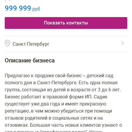
999 999
руб
Показать контакты
Санкт-Петербург
Описание бизнеса
Предлагаю к продаже свой бизнес – детский сад
полного дня в Санкт-Петербурге. Есть одна полная
группа, состоящая из детей в возрасте от 3 до 6 лет.
Бизнес работает в правовой форме ИП. Садик
существует уже два года и имеет прекрасную
репутацию, в чем можно убедиться при помощи
отзывов родителей в социальных сетях и на
отзовиках. Большая часть новых клиентов узнают о