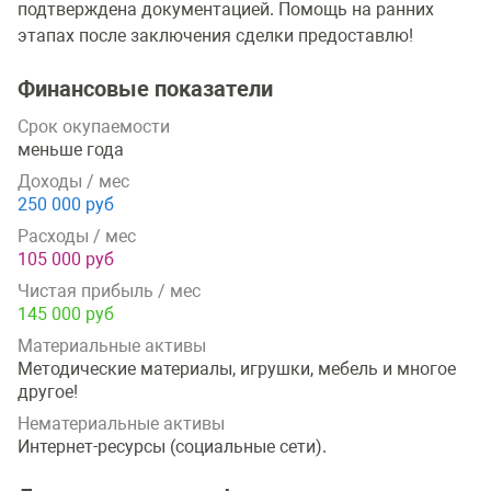
подтверждена документацией. Помощь на ранних
этапах после заключения сделки предоставлю!
Финансовые показатели
Срок окупаемости
меньше года
Доходы / мес
250 000 руб
Расходы / мес
105 000 руб
Чистая прибыль / мес
145 000 руб
Материальные активы
Методические материалы, игрушки, мебель и многое
другое!
Нематериальные активы
Интернет-ресурсы (социальные сети).