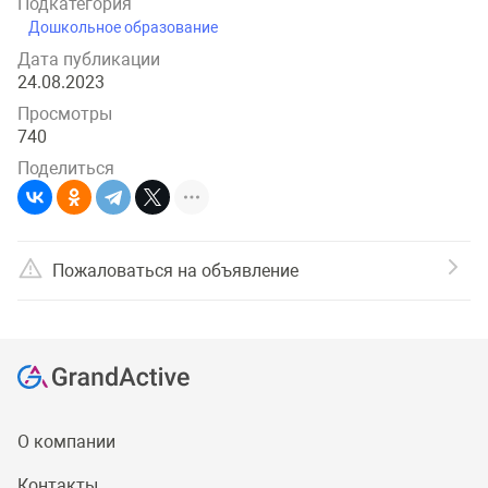
Подкатегория
Дошкольное образование
Дата публикации
24.08.2023
Просмотры
740
Поделиться
Пожаловаться на объявление
О компании
Контакты