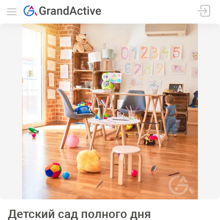
Детский сад полного дня