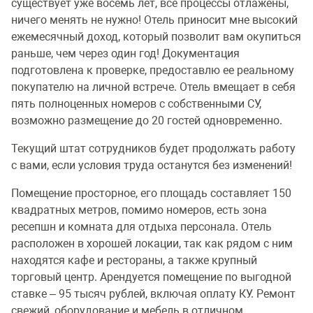
существует уже восемь лет, все процессы отлажены,
ничего менять не нужно! Отель приносит мне высокий
ежемесячный доход, который позволит вам окупиться
раньше, чем через один год! Документация
подготовлена к проверке, предоставлю ее реальному
покупателю на личной встрече. Отель вмещает в себя
пять полноценных номеров с собственными СУ,
возможно размещение до 20 гостей одновременно.
Текущий штат сотрудников будет продолжать работу
с вами, если условия труда останутся без изменений!
Помещение просторное, его площадь составляет 150
квадратных метров, помимо номеров, есть зона
ресепшн и комната для отдыха персонала. Отель
расположен в хорошей локации, так как рядом с ним
находятся кафе и рестораны, а также крупный
торговый центр. Арендуется помещение по выгодной
ставке – 95 тысяч рублей, включая оплату КУ. Ремонт
свежий, оборудование и мебель в отличном