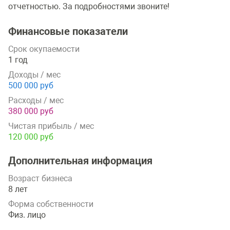
отчетностью. За подробностями звоните!
Финансовые показатели
Срок окупаемости
1 год
Доходы / мес
500 000 руб
Расходы / мес
380 000 руб
Чистая прибыль / мес
120 000 руб
Дополнительная информация
Возраст бизнеса
8 лет
Форма собственности
Физ. лицо