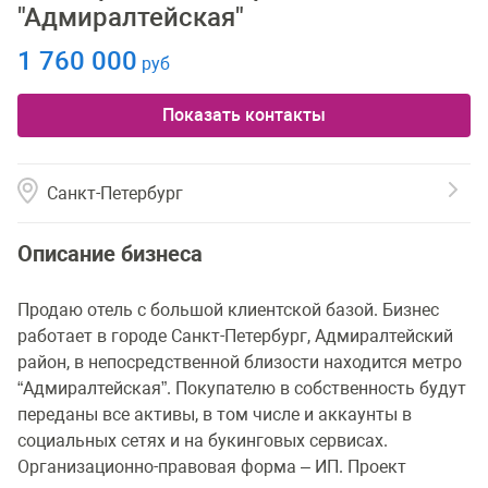
"Адмиралтейская"
1 760 000
руб
Показать контакты
Санкт-Петербург
Описание бизнеса
Продаю отель с большой клиентской базой. Бизнес
работает в городе Санкт-Петербург, Адмиралтейский
район, в непосредственной близости находится метро
“Адмиралтейская”. Покупателю в собственность будут
переданы все активы, в том числе и аккаунты в
социальных сетях и на букинговых сервисах.
Организационно-правовая форма – ИП. Проект