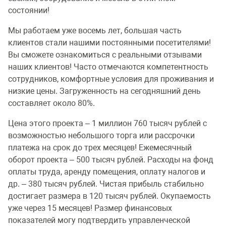
состоянии!
Мы работаем уже восемь лет, большая часть
клиентов стали нашими постоянными посетителями!
Вы сможете ознакомиться с реальными отзывами
наших клиентов! Часто отмечаются компетентность
сотрудников, комфортные условия для проживания и
низкие цены. Загруженность на сегодняшний день
составляет около 80%.
Цена этого проекта – 1 миллион 760 тысяч рублей с
возможностью небольшого торга или рассрочки
платежа на срок до трех месяцев! Ежемесячный
оборот проекта – 500 тысяч рублей. Расходы на фонд
оплаты труда, аренду помещения, оплату налогов и
др. – 380 тысяч рублей. Чистая прибыль стабильно
достигает размера в 120 тысяч рублей. Окупаемость
уже через 15 месяцев! Размер финансовых
показателей могу подтвердить управленческой