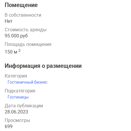
Помещение
В собственности
Нет
Стоимость аренды
95 000 руб
Площадь помещения
2
150 м
Информация о размещении
Категория
Гостиничный бизнес
Подкатегория
Гостиницы
Дата публикации
28.06.2023
Просмотры
699