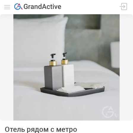
Отель рядом с метро