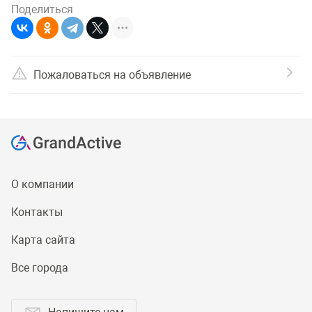
Поделиться
Пожаловаться на объявление
О компании
Контакты
Карта сайта
Все города