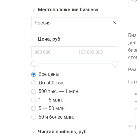
Местоположение бизнеса
Биз
Цена, руб
дел
биз
сто
Раз
Все цены
Гот
До 500 тыс.
500 тыс. — 1 млн.
1 — 5 млн.
5 — 50 млн.
50 и более млн.
Чистая прибыль, руб