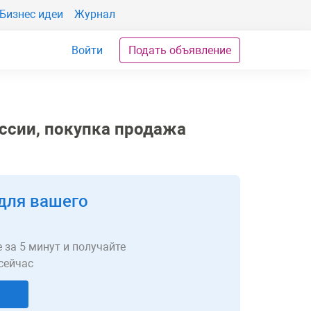
Бизнес идеи
Журнал
Войти
Подать объявление
ссии, покупка продажа
для вашего
 за 5 минут и получайте
сейчас