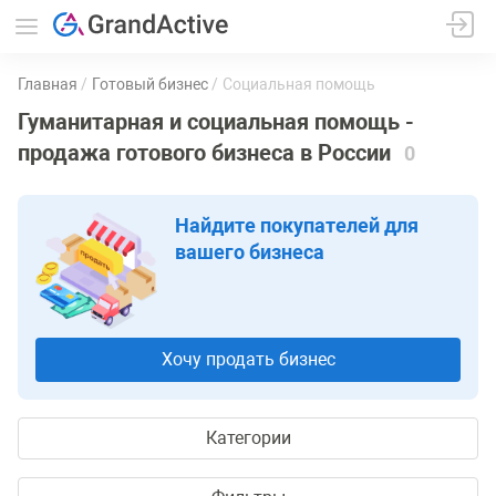
Главная
Готовый бизнес
Социальная помощь
Гуманитарная и социальная помощь -
продажа готового бизнеса в России
0
Найдите покупателей для
вашего бизнеса
Хочу продать бизнес
Категории