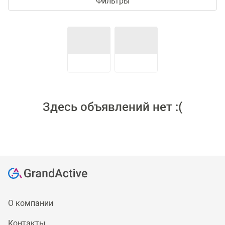
Фильтры
Здесь объявлений нет :(
О компании
Контакты