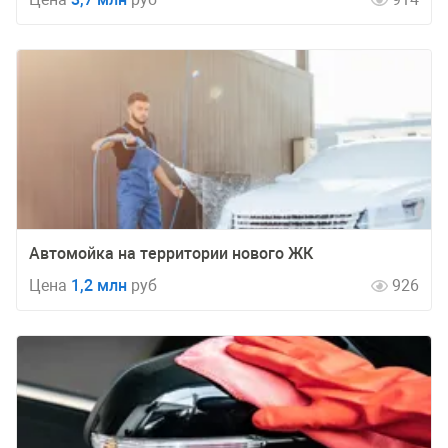
Автомойка на территории нового ЖК
Цена
1,2 млн
руб
926