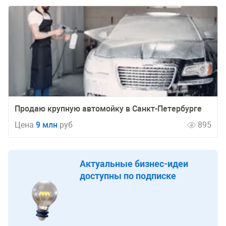
Продаю крупную автомойку в Санкт-Петербурге
Цена
9 млн
руб
895
Актуальные бизнес-идеи
доступны по подписке