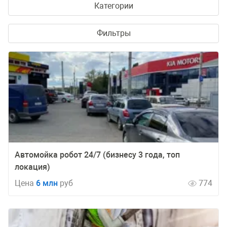
Категории
Фильтры
Автомойка робот 24/7 (бизнесу 3 года, топ
локация)
Цена
6 млн
руб
774