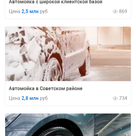
Автомойка с широкой клиентской базой
Цена
2,5 млн
руб
869
Автомойка в Советском районе
Цена
2,8 млн
руб
734