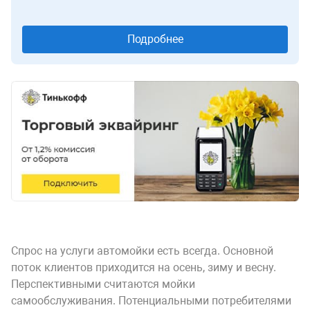
Подробнее
Спрос на услуги автомойки есть всегда. Основной
поток клиентов приходится на осень, зиму и весну.
Перспективными считаются мойки
самообслуживания. Потенциальными потребителями