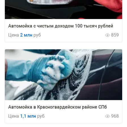
Автомойка с чистым доходом 100 тысяч рублей
Цена
2 млн
руб
859
Автомойка в Красногвардейском районе СПб
Цена
1,1 млн
руб
968