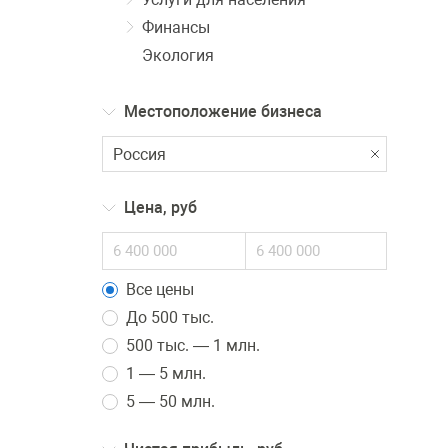
Финансы
Экология
Местоположение бизнеса
Цена, руб
Все цены
До 500 тыс.
500 тыс. — 1 млн.
1 — 5 млн.
5 — 50 млн.