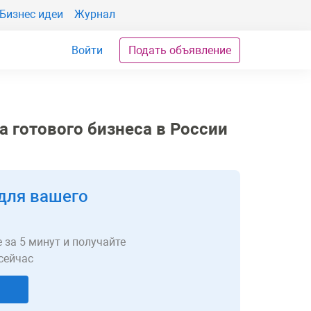
Бизнес идеи
Журнал
Войти
Подать объявление
 готового бизнеса в России
для вашего
 за 5 минут и получайте
сейчас