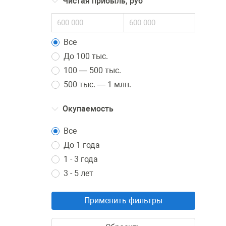
Чистая прибыль, руб
Все
До 100 тыс.
100 — 500 тыс.
500 тыс. — 1 млн.
Окупаемость
Все
До 1 года
1 - 3 года
3 - 5 лет
Применить фильтры