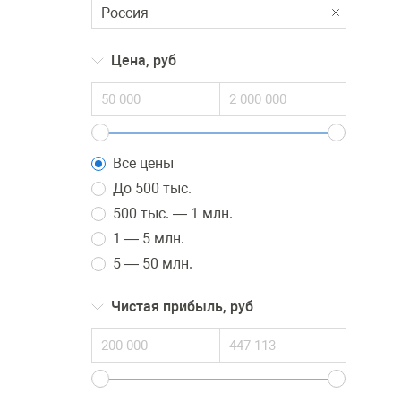
Цена, руб
Все цены
До 500 тыс.
500 тыс. — 1 млн.
1 — 5 млн.
5 — 50 млн.
Чистая прибыль, руб