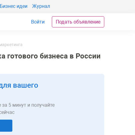
Бизнес идеи
Журнал
Войти
Подать объявление
-маркетинга
а готового бизнеса в России
для вашего
 за 5 минут и получайте
сейчас