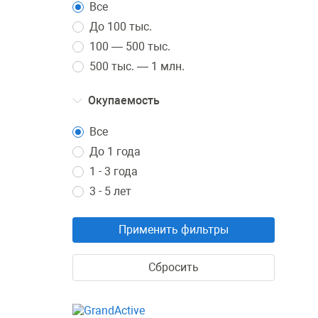
Все
До 100 тыс.
100 — 500 тыс.
500 тыс. — 1 млн.
Окупаемость
Все
До 1 года
1 - 3 года
3 - 5 лет
Применить фильтры
Сбросить