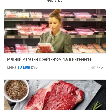
Фильтры
Мясной магазин с рейтингом 4,6 в интернете
Цена
10 млн
руб
776