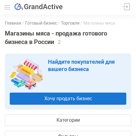
Главная
Готовый бизнес
Торговля
Магазины мяса
Магазины мяса - продажа готового
бизнеса в России
2
Найдите покупателей для
вашего бизнеса
Хочу продать бизнес
Категории