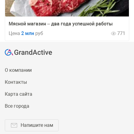
Мясной магазин – два года успешной работы
Цена
2 млн
руб
771
О компании
Контакты
Карта сайта
Все города
Напишите нам