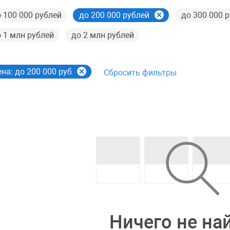
 100 000 рублей
до 200 000 рублей
до 300 000 
 1 млн рублей
до 2 млн рублей
на: до 200 000 руб
Сбросить фильтры
Ничего не на