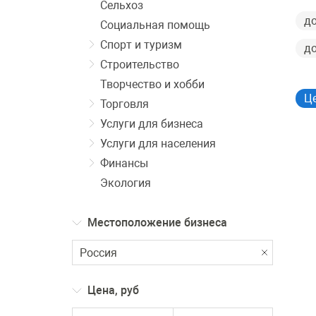
Сельхоз
до
Социальная помощь
Спорт и туризм
до
Строительство
Творчество и хобби
Це
Торговля
Услуги для бизнеса
Услуги для населения
Финансы
Экология
Местоположение бизнеса
Цена, руб