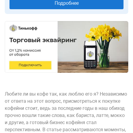
Подробнее
Любите ли вы кофе так, как люблю его я? Независимо
от ответа на этот вопрос, присмотреться к покупке
кофейни стоит, ведь за последние годы в наш обиход
прочно вошли такие слова, как бариста, латте, мокко
и другие, а готовый бизнес кофейня стал
перспективным. В статье рассматриваются моменты,