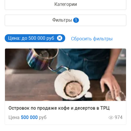
Категории
Фильтры
1
Цена: до 500 000 руб
Сбросить фильтры
Островок по продаже кофе и десертов в ТРЦ
Цена
500 000
руб
974