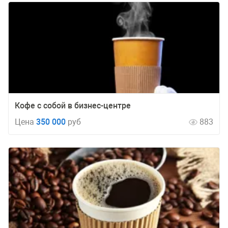
Кофе с собой в бизнес-центре
Цена
350 000
руб
883