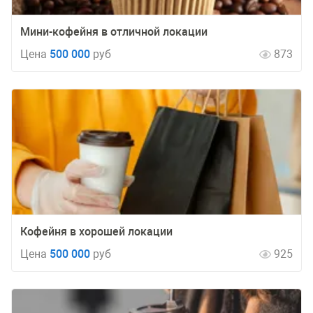
Мини-кофейня в отличной локации
Цена
500 000
руб
873
Кофейня в хорошей локации
Цена
500 000
руб
925