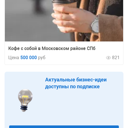
Кофе с собой в Московском районе СПб
Цена
500 000
руб
821
Актуальные бизнес-идеи
доступны по подписке