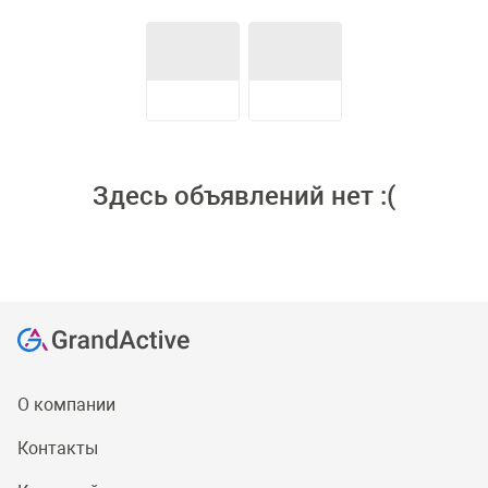
Здесь объявлений нет :(
О компании
Контакты