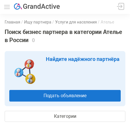
Главная
Ищу партнера
Услуги для населения
Ателье
Поиск бизнес партнера в категории Ателье
в России
0
Найдите надёжного партнёра
Подать объявление
Категории