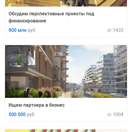
Обсудим перспективные проекты под
финансирование
900 млн
руб
1433
Ищем партнера в бизнес
500 000
руб
1004