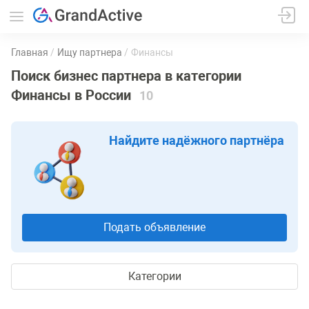
Главная
Ищу партнера
Финансы
Поиск бизнес партнера в категории
Финансы в России
10
Найдите надёжного партнёра
Подать объявление
Категории