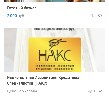
Готовый бизнес
2 000
руб
989
Национальная Ассоциация Кредитных
Специалистов (НАКС)
Цена не указана
1062