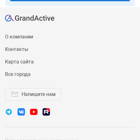
О компании
Контакты
Карта сайта
Все города
Напишите нам