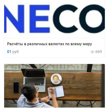
Расчёты в различных валютах по всему миру
01
руб
669