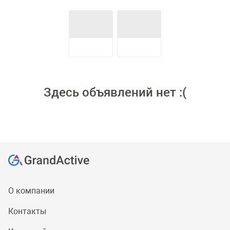
Здесь объявлений нет :(
О компании
Контакты