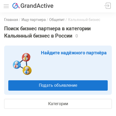
Главная
Ищу партнера
Общепит
Кальянный бизнес
Поиск бизнес партнера в категории
Кальянный бизнес в России
0
Найдите надёжного партнёра
Подать объявление
Категории