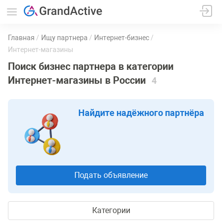
Главная
Ищу партнера
Интернет-бизнес
Интернет-магазины
Поиск бизнес партнера в категории
Интернет-магазины в России
4
Найдите надёжного партнёра
Подать объявление
Категории