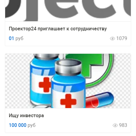
Проектор24 приглашает к сотрудничеству
01
руб
1079
Ищу инвестора
100 000
руб
983