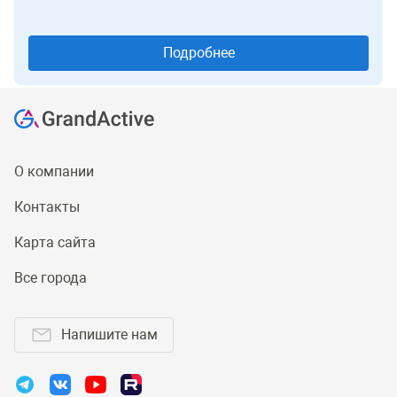
Подробнее
О компании
Контакты
Карта сайта
Все города
Напишите нам