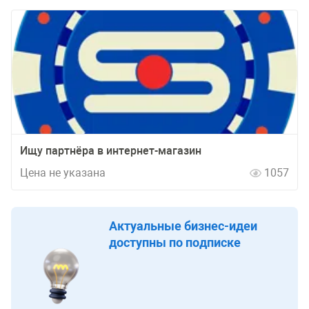
Ищу партнёра в интернет-магазин
Цена не указана
1057
Актуальные бизнес-идеи
доступны по подписке