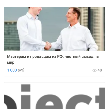
Мастерам и продавцам из РФ: честный выход на
мир
1 000
руб
48