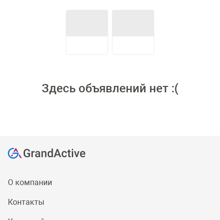
Здесь объявлений нет :(
О компании
Контакты