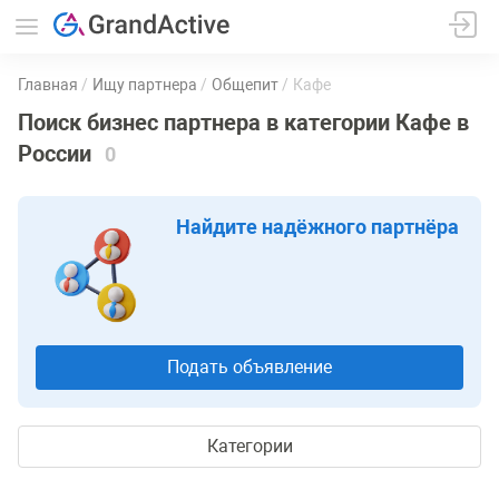
Главная
Ищу партнера
Общепит
Кафе
Поиск бизнес партнера в категории Кафе в
России
0
Найдите надёжного партнёра
Подать объявление
Категории