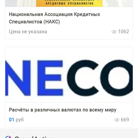
Национальная Ассоциация Кредитных
Специалистов (НАКС)
Цена не указана
1062
Расчёты в различных валютах по всему миру
01
руб
669