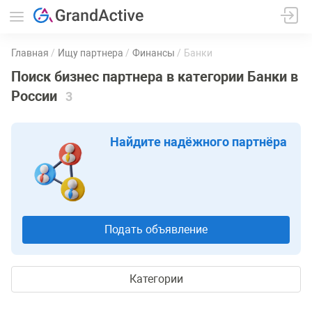
Главная
Ищу партнера
Финансы
Банки
Поиск бизнес партнера в категории Банки в
России
3
Найдите надёжного партнёра
Подать объявление
Категории