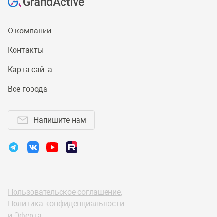
О компании
Контакты
Карта сайта
Все города
Напишите нам
Пользовательское соглашение
,
Политика конфиденциальности
и
Оферта