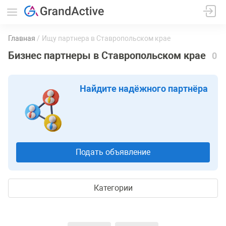
Главная
Ищу партнера в Ставропольском крае
Бизнес партнеры в Ставропольском крае
0
Найдите надёжного партнёра
Подать объявление
Категории