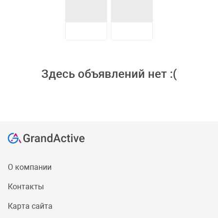
Здесь объявлений нет :(
О компании
Контакты
Карта сайта