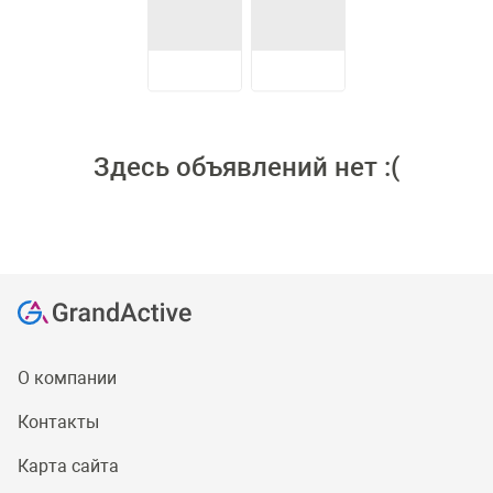
Здесь объявлений нет :(
О компании
Контакты
Карта сайта