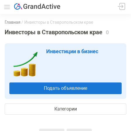
Главная
Инвесторы в Ставропольском крае
Инвесторы в Ставропольском крае
0
Инвестиции в бизнес
Подать объявление
Категории