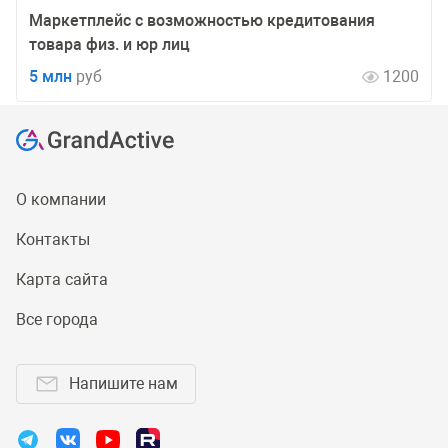
Маркетплейс с возможностью кредитования
товара физ. и юр лиц
5 млн
руб
1200
О компании
Контакты
Карта сайта
Все города
Напишите нам