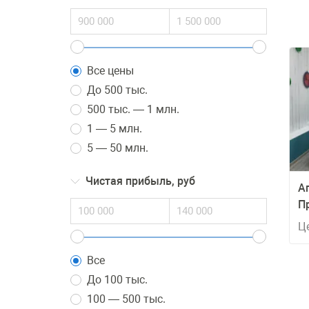
Все цены
До 500 тыс.
500 тыс. — 1 млн.
1 — 5 млн.
5 — 50 млн.
Чистая прибыль, руб
А
П
Ц
Все
До 100 тыс.
100 — 500 тыс.