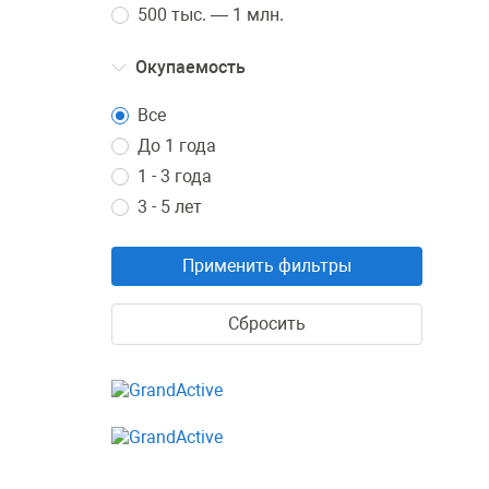
500 тыс. — 1 млн.
Окупаемость
Все
До 1 года
1 - 3 года
3 - 5 лет
Применить фильтры
Сбросить