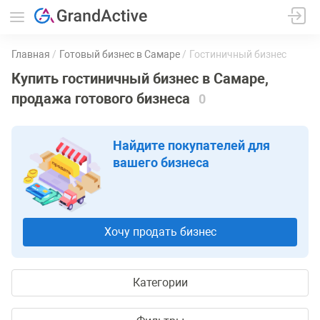
Главная
Готовый бизнес в Самаре
Гостиничный бизнес
Купить гостиничный бизнес в Самаре,
продажа готового бизнеса
0
Найдите покупателей для
вашего бизнеса
Хочу продать бизнес
Категории