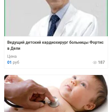
Ведущий детский кардиохирург больницы Фортис
в Дели
Цена
01
руб
187