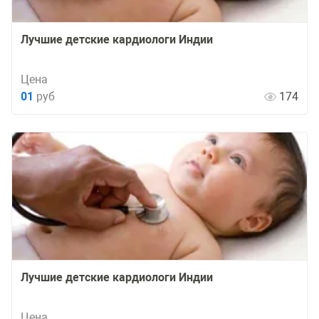
Лучшие детские кардиологи Индии
Цена
01
руб
174
Лучшие детские кардиологи Индии
Цена