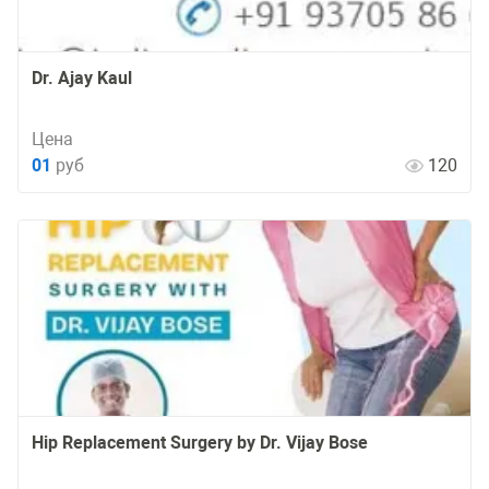
Dr. Ajay Kaul
Цена
01
руб
120
Hip Replacement Surgery by Dr. Vijay Bose