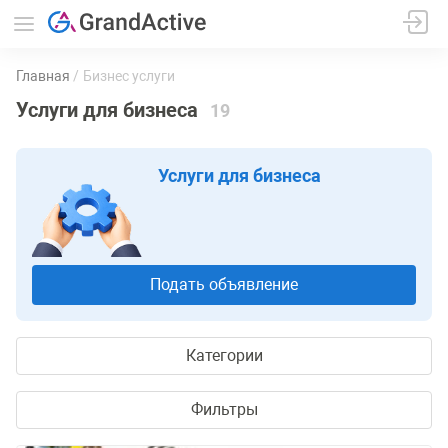
Главная
Бизнес услуги
Услуги для бизнеса
19
Услуги для бизнеса
Подать объявление
Категории
Фильтры