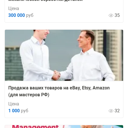
Цена
300 000
руб
35
Продажа ваших товаров на eBay, Etsy, Amazon
(для мастеров РФ)
Цена
1 000
руб
32