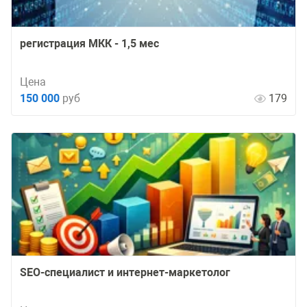
регистрация МКК - 1,5 мес
Цена
150 000
руб
179
SEO-специалист и интернет-маркетолог