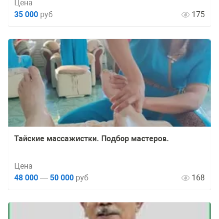
Цена
35 000
руб
175
Тайские массажистки. Подбор мастеров.
Цена
48 000
—
50 000
руб
168