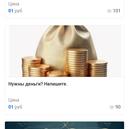
Цена
01
руб
101
Нужны деньги? Напишите.
Цена
01
руб
90