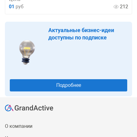
01
руб
212
Актуальные бизнес-идеи
доступны по подписке
Подробнее
О компании