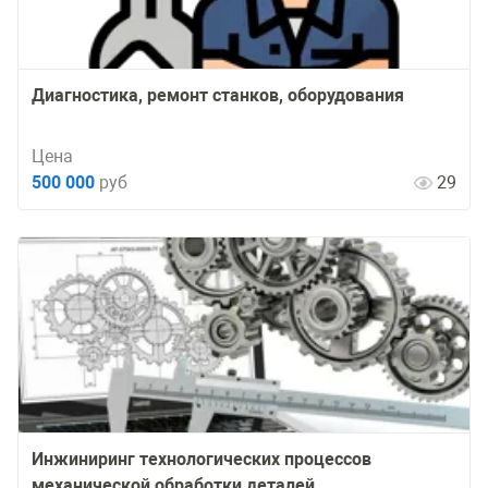
Диагностика, ремонт станков, оборудования
Цена
500 000
руб
29
Инжиниринг технологических процессов
механической обработки деталей