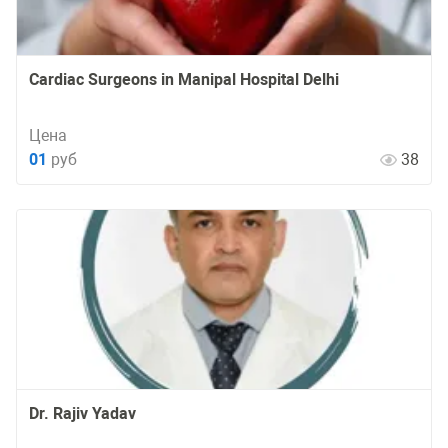
Cardiac Surgeons in Manipal Hospital Delhi
Цена
01
руб
38
Dr. Rajiv Yadav