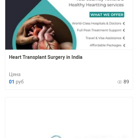
Heart Transplant Surgery in India
Цена
01
руб
89