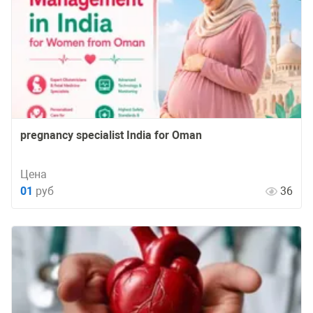
pregnancy specialist India for Oman
Цена
01
руб
36