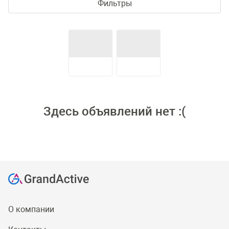
Фильтры
Здесь объявлений нет :(
О компании