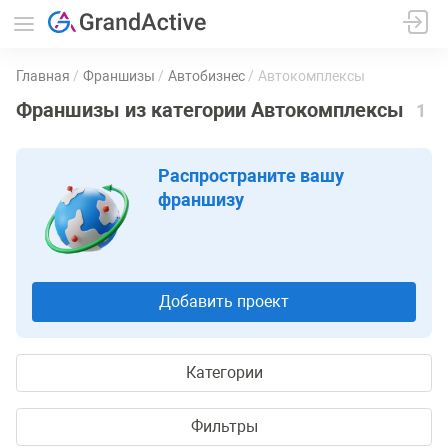
Главная
Франшизы
Автобизнес
Автокомплексы
Франшизы из категории Автокомплексы
1
Распространите вашу
франшизу
Добавить проект
Категории
Фильтры