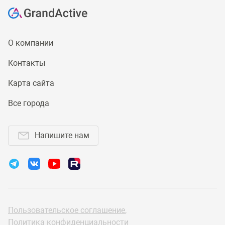
О компании
Контакты
Карта сайта
Все города
Напишите нам
Пользовательское соглашение
,
Политика конфиденциальности