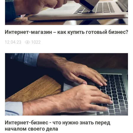
Интернет-магазин – как купить готовый бизнес?
12.04.23
1022
Интернет-бизнес - что нужно знать перед
началом своего дела