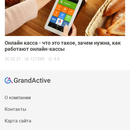
Онлайн касса - что это такое, зачем нужна, как
работают онлайн-кассы
26.02.21
121588
4.8
О компании
Контакты
Карта сайта