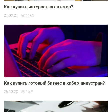
Как купить интернет-агентство?
24.03.24
1165
Как купить готовый бизнес в кибер-индустрии?
26.10.23
1571