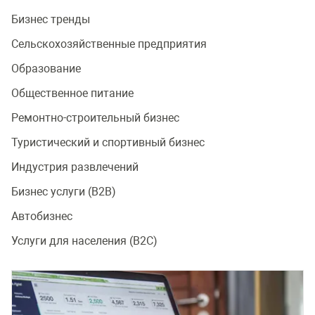
Бизнес тренды
Сельскохозяйственные предприятия
Образование
Общественное питание
Ремонтно-строительный бизнес
Туристический и спортивный бизнес
Индустрия развлечений
Бизнес услуги (B2B)
Автобизнес
Услуги для населения (B2C)