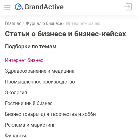
Главная
Журнал о бизнесе
Интернет-бизнес
Статьи о бизнесе и бизнес-кейсах
Подборки по темам
Интернет-бизнес
Здравоохранение и медицина
Промышленное производство
Экология
Гостиничный бизнес
Бизнес товары для творчества и хобби
Реклама и маркетинг
Финансы