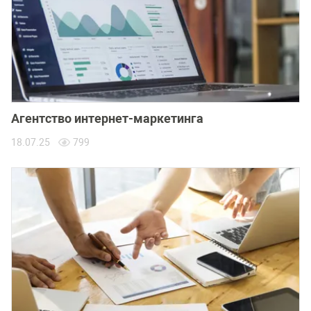
Агентство интернет-маркетинга
18.07.25
799