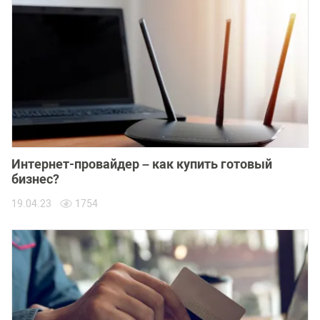
Интернет-провайдер – как купить готовый
бизнес?
19.04.23
1754