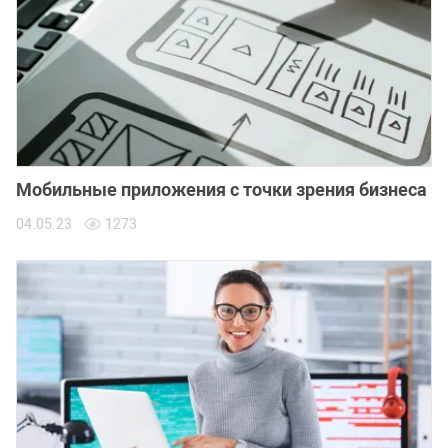
Мобильные приложения с точки зрения бизнеса
04.05.23
1273