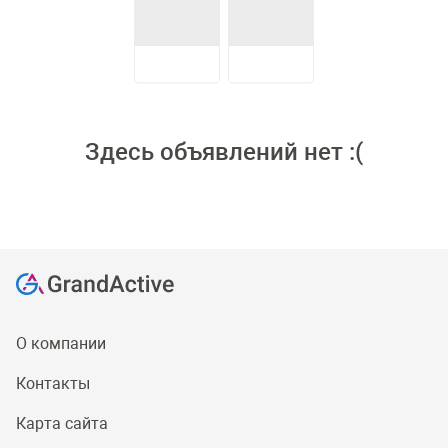
Здесь объявлений нет :(
О компании
Контакты
Карта сайта