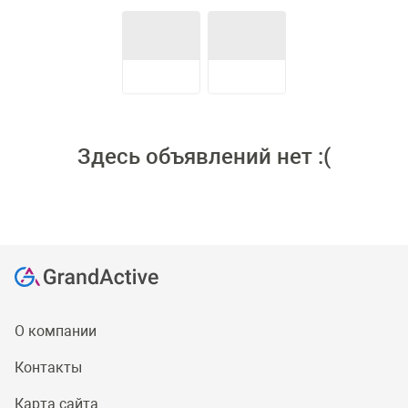
Здесь объявлений нет :(
О компании
Контакты
Карта сайта