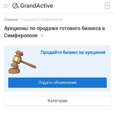
Главная
Аукцион в Симферополе
Аукционы по продаже готового бизнеса в
Симферополе
0
Продайте бизнес на аукционе
Подать объявление
Категории